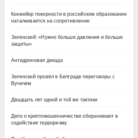
Конвейер покорности в российском образовании
наталкивается на сопротивление
Зеленский: «Нужно больше давления и больше
защиты»
Антидроновая декада
Зеленский провёл в Белграде переговоры с
Вучичем
Двадцать лет одной и той же тактики
Дело о криптомошенничестве оборачивают в
содействие терроризму