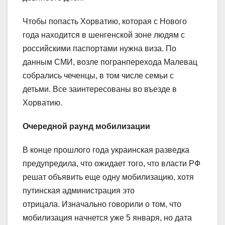
Чтобы попасть Хорватию, которая с Нового
года находится в шенгенской зоне людям с
российскими паспортами нужна виза. По
данным СМИ, возле погранперехода Малевац
собрались чеченцы, в том числе семьи с
детьми. Все заинтересованы во въезде в
Хорватию.
Очередной раунд мобилизации
В конце прошлого года украинская разведка
предупредила, что ожидает того, что власти РФ
решат объявить еще одну мобилизацию, хотя
путинская администрация это
отрицала. Изначально говорили о том, что
мобилизация начнется уже 5 января, но дата