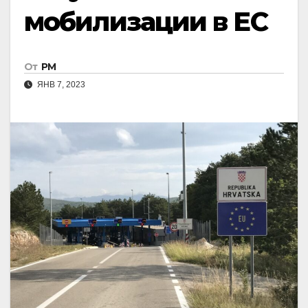
мобилизации в ЕС
От
РМ
ЯНВ 7, 2023