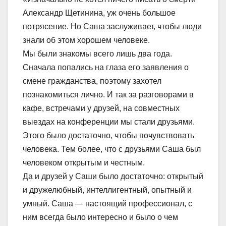
Александр Щетинина, уж очень большое
потрясение. Но Саша заслуживает, чтобы люди
знали об этом хорошем человеке.
Мы были знакомы всего лишь два года.
Сначала попались на глаза его заявления о
смене гражданства, поэтому захотел
познакомиться лично. И так за разговорами в
кафе, встречами у друзей, на совместных
выездах на конференции мы стали друзьями.
Этого было достаточно, чтобы почувствовать
человека. Тем более, что с друзьями Саша был
человеком открытым и честным.
Да и друзей у Саши было достаточно: открытый
и дружелюбный, интеллигентный, опытный и
умный. Саша — настоящий профессионал, с
ним всегда было интересно и было о чем