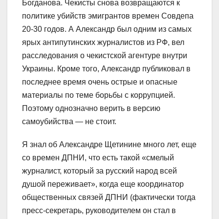
Богданова. Чекисты снова возвращаются к
политике убийств эмигрантов времен Совдепа
20-30 годов. А Александр был одним из самых
ярых антипутинских журналистов из РФ, вел
расследования о чекистской агентуре внутри
Украины. Кроме того, Александр публиковал в
последнее время очень острые и опасные
материалы по теме борьбы с коррупцией.
Поэтому однозначно верить в версию
самоубийства — не стоит.
Я знал об Александре Щетинине много лет, еще
со времен ДПНИ, что есть такой «смелый
журналист, который за русский народ всей
душой переживает», когда еще координатор
общественных связей ДПНИ (фактически тогда
пресс-секретарь, руководителем он стал в