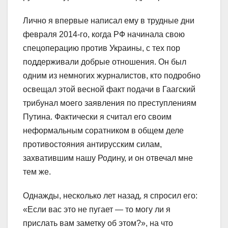
Лично я впервые написал ему в трудные дни
февраля 2014-го, когда РФ начинала свою
спецоперацию против Украины, с тех пор
поддерживали добрые отношения. Он был
одним из немногих журналистов, кто подробно
освещал этой весной факт подачи в Гаагский
трибунал моего заявления по преступлениям
Путина. Фактически я считал его своим
неформальным соратником в общем деле
противостояния антирусским силам,
захватившим нашу Родину, и он отвечал мне
тем же.
Однажды, несколько лет назад, я спросил его:
«Если вас это не пугает — то могу ли я
прислать вам заметку об этом?», на что