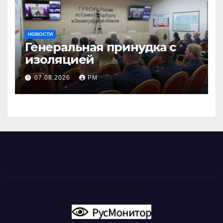
НОВОСТИ
Генеральная принудка с
изоляцией
07.08.2026
РМ