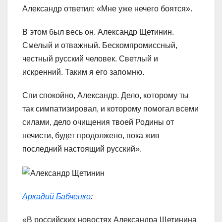
Александр ответил: «Мне уже нечего боятся».
В этом был весь он. Александр Щетинин.
Смелый и отважный. Бескомпромиссный,
честный русский человек. Светлый и
искренний. Таким я его запомню.
Спи спокойно, Александр. Дело, которому ты
так симпатизировал, и которому помогал всеми
силами, дело очищения твоей Родины от
нечисти, будет продолжено, пока жив
последний настоящий русский».
Аркадий Бабченко
:
«В российских новостях Александра Щетинина