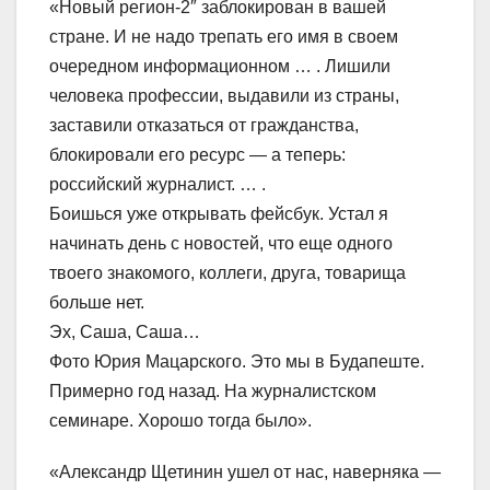
«Новый регион-2″ заблокирован в вашей
стране. И не надо трепать его имя в своем
очередном информационном … . Лишили
человека профессии, выдавили из страны,
заставили отказаться от гражданства,
блокировали его ресурс — а теперь:
российский журналист. … .
Боишься уже открывать фейсбук. Устал я
начинать день с новостей, что еще одного
твоего знакомого, коллеги, друга, товарища
больше нет.
Эх, Саша, Саша…
Фото Юрия Мацарского. Это мы в Будапеште.
Примерно год назад. На журналистском
семинаре. Хорошо тогда было».
«Александр Щетинин ушел от нас, наверняка —