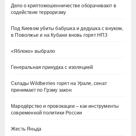
Дело о криптомошенничестве оборачивают в
содействие терроризму
Под Киевом убиты бабушка и дедушка с внуком,
в Поволжье и на Кубани вновь горят НПЗ
«Яблоко» выбрало
Генеральная принудка с изоляцией
Склады Wildberries горят на Урале, сенат
принимает по Грэму закон
Мародёрство и провокации – как инструменты
современной политики России
Жесть Яньда