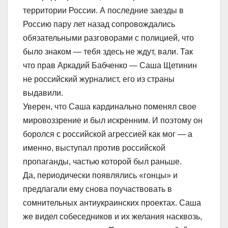
территории России. А последние заезды в
Россию пару лет назад сопровождались
обязательными разговорами с полицией, что
было знаком — тебя здесь не ждут, вали. Так
что прав Аркадий Бабченко — Саша Щетинин
не российский журналист, его из страны
выдавили.
Уверен, что Саша кардинально поменял свое
мировоззрение и был искренним. И поэтому он
боролся с российской агрессией как мог — а
именно, выступал против российской
пропаганды, частью которой был раньше.
Да, периодически появлялись «гонцы» и
предлагали ему снова поучаствовать в
сомнительных антиукраинских проектах. Саша
же видел собеседников и их желания насквозь,