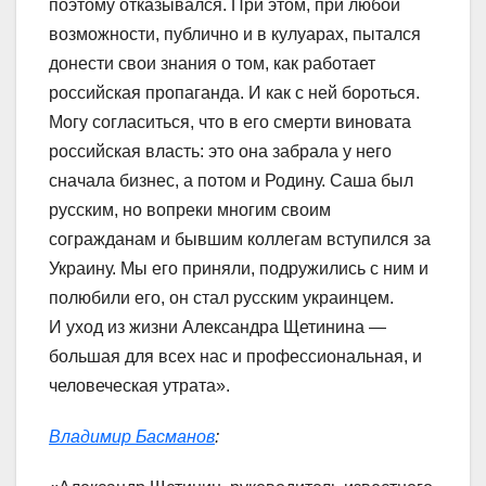
поэтому отказывался. При этом, при любой
возможности, публично и в кулуарах, пытался
донести свои знания о том, как работает
российская пропаганда. И как с ней бороться.
Могу согласиться, что в его смерти виновата
российская власть: это она забрала у него
сначала бизнес, а потом и Родину. Саша был
русским, но вопреки многим своим
согражданам и бывшим коллегам вступился за
Украину. Мы его приняли, подружились с ним и
полюбили его, он стал русским украинцем.
И уход из жизни Александра Щетинина —
большая для всех нас и профессиональная, и
человеческая утрата».
Владимир Басманов
: