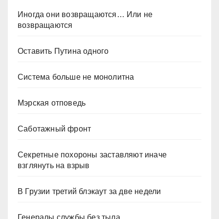
Иногда они возвращаются… Или не
возвращаются
Оставить Путина одного
Система больше не монолитна
Мэрская отповедь
Саботажный фронт
Секретные похороны заставляют иначе
взглянуть на взрыв
В Грузии третий блэкаут за две недели
Генералы службы без тыла