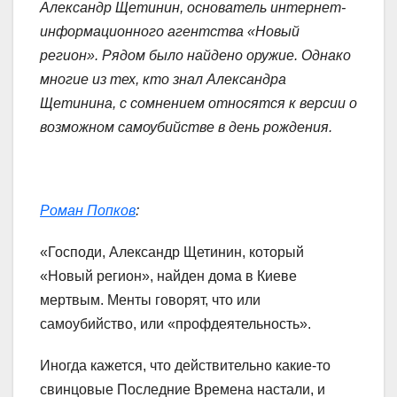
Александр Щетинин, основатель интернет-
информационного агентства «Новый
регион». Рядом было найдено оружие. Однако
многие из тех, кто знал Александра
Щетинина, с сомнением относятся к версии о
возможном самоубийстве в день рождения.
Роман Попков
:
«Господи, Александр Щетинин, который
«Новый регион», найден дома в Киеве
мертвым. Менты говорят, что или
самоубийство, или «профдеятельность».
Иногда кажется, что действительно какие-то
свинцовые Последние Времена настали, и