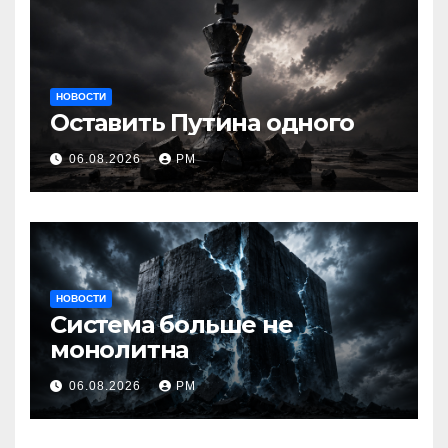
НОВОСТИ
Оставить Путина одного
06.08.2026
РМ
НОВОСТИ
Система больше не
монолитна
06.08.2026
РМ