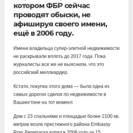
котором ФБР сейчас
проводят обыски, не
афишируя своего имени,
ещё в 2006 году.
Имени владельца супер-элитной недвижимости
не раскрывали вплоть до 2017 года. Пока
журналисты все же не выяснили, что это
российский миллиардер.
Кстати, покупка этого дома — была одна из
самых дорогих сделок по недвижимости в
Вашингтоне на тот момент.
Дом с 23 спальнями и площадью более 2100 кв.
метров возле престижного района Embassy
Row Дерипаска купил в 2006 году за 15