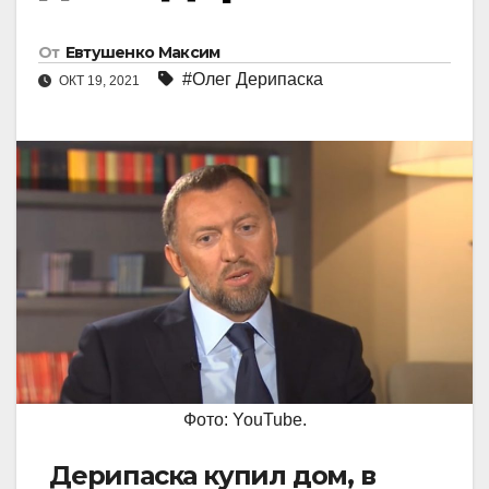
От
Евтушенко Максим
#Олег Дерипаска
ОКТ 19, 2021
Фото: YouTube.
Дерипаска купил дом, в