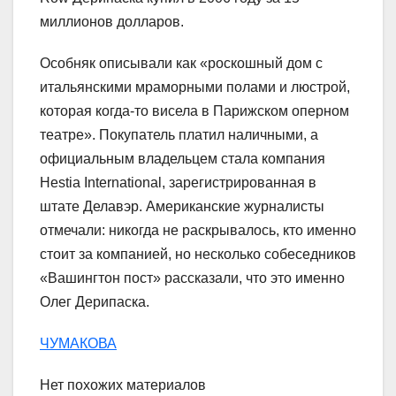
миллионов долларов.
Особняк описывали как «роскошный дом с
итальянскими мраморными полами и люстрой,
которая когда-то висела в Парижском оперном
театре». Покупатель платил наличными, а
официальным владельцем стала компания
Hestia International, зарегистрированная в
штате Делавэр. Американские журналисты
отмечали: никогда не раскрывалось, кто именно
стоит за компанией, но несколько собеседников
«Вашингтон пост» рассказали, что это именно
Олег Дерипаска.
ЧУМАКОВА
Нет похожих материалов