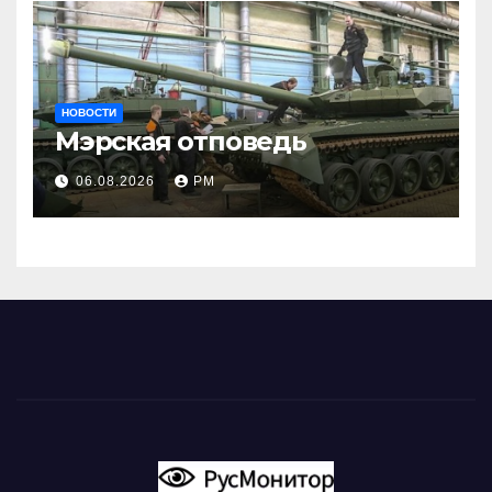
НОВОСТИ
Мэрская отповедь
06.08.2026
РМ