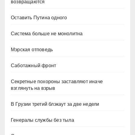
возвращаются
Оставить Путина одного
Система больше не монолитна
Мэрская отповедь
Саботажный фронт
Секретные похороны заставляют иначе
взглянуть на взрыв
В Грузии третий блэкаут за две недели
Генералы службы без тыла