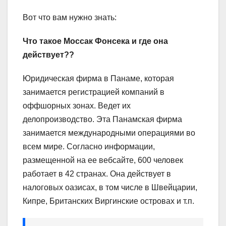
Вот что вам нужно знать:
Что такое Моссак Фонсека и где она
действует??
Юридическая фирма в Панаме, которая
занимается регистрацией компаний в
оффшорных зонах. Ведет их
делопроизводство. Эта Панамская фирма
занимается международными операциями во
всем мире. Согласно информации,
размещенной на ее вебсайте, 600 человек
работает в 42 странах. Она действует в
налоговых оазисах, в том числе в Швейцарии,
Кипре, Британских Виргинские островах и т.п.