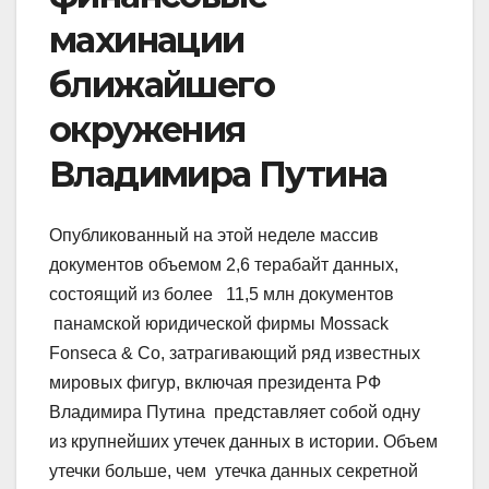
махинации
ближайшего
окружения
Владимира Путина
Опубликованный на этой неделе массив
документов объемом 2,6 терабайт данных,
состоящий из более 11,5 млн документов
панамской юридической фирмы Mossack
Fonseca & Co, затрагивающий ряд известных
мировых фигур, включая президента РФ
Владимира Путина представляет собой одну
из крупнейших утечек данных в истории.
Объем
утечки больше, чем утечка данных секретной