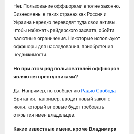
Нет. Пользование оффшорами вполне законно.
Бизнесмены в таких странах как Россия и
Украина нередко переводят туда свои активы,
чтобы избежать рейдерского захвата, обойти
валютные ограничения. Некоторые используют
оффшоры для наследования, приобретения
недвижимости.
Но при этом ряд пользователей оффшоров
являются преступниками?
Да. Например, по сообщению
Радио Свобода
Британия, например, вводит новый закон с
июня, который впервые будет требовать
открытия имен владельцев.
Какие известные имена, кроме Владимира