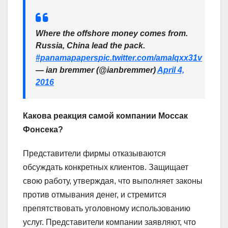
Where the offshore money comes from.
Russia, China lead the pack.
#panamapapers
pic.twitter.com/amalqxx31v
— ian bremmer (@ianbremmer)
April 4,
2016
Какова реакция самой компании Моссак
Фонсека?
Представители фирмы отказываются
обсуждать конкретных клиентов. Защищает
свою работу, утверждая, что выполняет законы
против отмывания денег, и стремится
препятствовать уголовному использованию
услуг. Представители компании заявляют, что