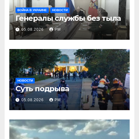
ВОЙНА В УКРАИНЕ
НОВОСТИ
Генералы службы без тыла
05.08.2026
РМ
НОВОСТИ
Суть подрыва
05.08.2026
РМ