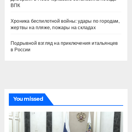
ВПК
Хроника беспилотной войны: удары по городам,
жертвы на пляже, пожары на складах
Подрывной взгляд на приключения итальянцев
в России
You missed