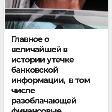
Главное о
величайшей в
истории утечке
банковской
информации, в том
числе
разоблачающей
финансовые