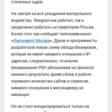
столичных судов.
Не смотря на все ухищрения контрольного
ведомства, Telegram как работал, так и
продолжает работать на территории России.
Более того: как сообщает телеграмм-канал
«
Импичмент-Москва
», Дуров и программисты
разработали новую схему обхода блокировок,
которая не имеет никакого отношения к IP-
адресам, следовательно, тотальное
блокирование РКН айпишников не принесет
никакого результата, кроме сбоев в работе
огромного количества сайтов и сервисов,
никакого отношения к мессенджеру не
имеющих.
Но не стоит концентрироваться только на