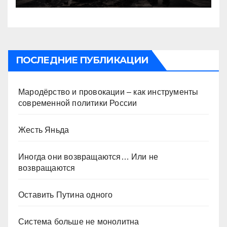
ПОСЛЕДНИЕ ПУБЛИКАЦИИ
Мародёрство и провокации – как инструменты
современной политики России
Жесть Яньда
Иногда они возвращаются… Или не
возвращаются
Оставить Путина одного
Система больше не монолитна