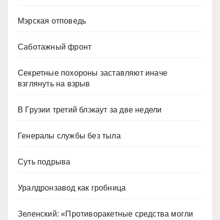
Мэрская отповедь
Саботажный фронт
Секретные похороны заставляют иначе
взглянуть на взрыв
В Грузии третий блэкаут за две недели
Генералы службы без тыла
Суть подрыва
Уралдронзавод как гробница
Зеленский: «Противоракетные средства могли