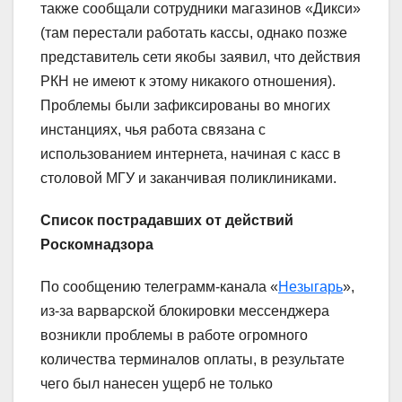
также сообщали сотрудники магазинов «Дикси»
(там перестали работать кассы, однако позже
представитель сети якобы заявил, что действия
РКН не имеют к этому никакого отношения).
Проблемы были зафиксированы во многих
инстанциях, чья работа связана с
использованием интернета, начиная с касс в
столовой МГУ и заканчивая поликлиниками.
Список пострадавших от действий
Роскомнадзора
По сообщению телеграмм-канала «
Незыгарь
»,
из-за варварской блокировки мессенджера
возникли проблемы в работе огромного
количества терминалов оплаты, в результате
чего был нанесен ущерб не только