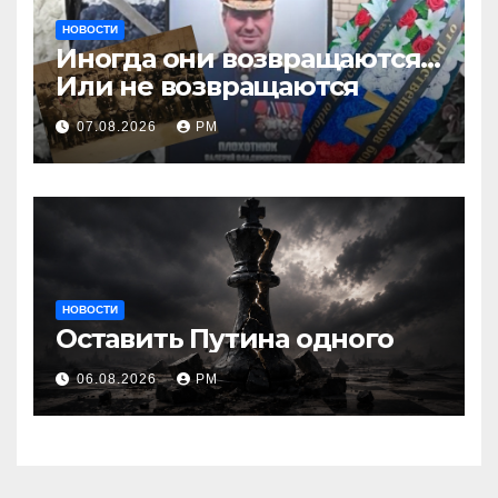
НОВОСТИ
Иногда они возвращаются…
Или не возвращаются
07.08.2026
РМ
НОВОСТИ
Оставить Путина одного
06.08.2026
РМ