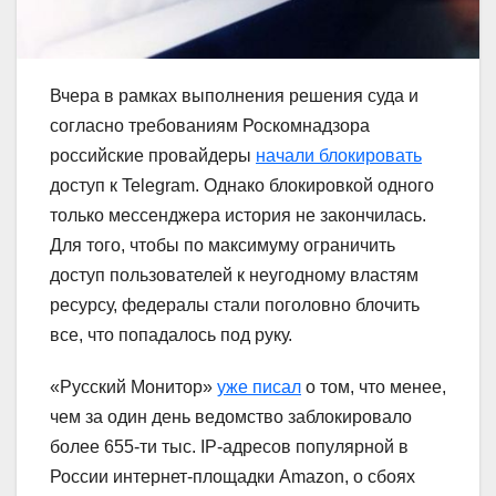
Вчера в рамках выполнения решения суда и
согласно требованиям Роскомнадзора
российские провайдеры
начали блокировать
доступ к Telegram. Однако блокировкой одного
только мессенджера история не закончилась.
Для того, чтобы по максимуму ограничить
доступ пользователей к неугодному властям
ресурсу, федералы стали поголовно блочить
все, что попадалось под руку.
«Русский Монитор»
уже писал
о том, что менее,
чем за один день ведомство заблокировало
более 655-ти тыс. IP-адресов популярной в
России интернет-площадки Amazon, о сбоях