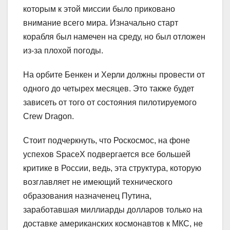
которым к этой миссии было приковано
внимание всего мира. Изначально старт
корабля был намечен на среду, но был отложен
из-за плохой погоды.
На орбите Бенкен и Херли должны провести от
одного до четырех месяцев. Это также будет
зависеть от того от состояния пилотируемого
Crew Dragon.
Стоит подчеркнуть, что Роскосмос, на фоне
успехов SpaceX подвергается все большей
критике в России, ведь, эта структура, которую
возглавляет не имеющий технического
образования назначенец Путина,
заработавшая миллиарды долларов только на
доставке американских космонавтов к МКС, не