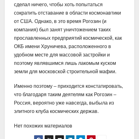
сделал ничего, чтобы хоть попытаться
сократить отставание в области космонавтики
от США. Однако, в это время Рогозин (и
компания) был занят уничтожением таких
прославленных предприятий космической, как
ОКБ имени Хруничева, расположенного в
удобном месте для массовой застройки и
поэтому являвшимся лишь лакомым куском
земли для московской строительной мафии.
Именно поэтому – приходится констатировать,
что благодаря таким деятелям как Рогозин –
Россия, вероятно уже навсегда, выбыла из
элитного клуба космических держав.
Нет похожих материалов