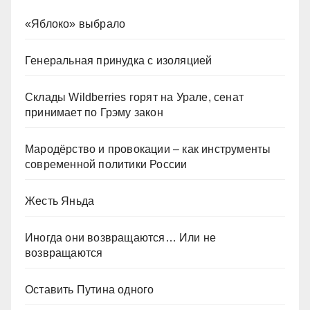
«Яблоко» выбрало
Генеральная принудка с изоляцией
Склады Wildberries горят на Урале, сенат
принимает по Грэму закон
Мародёрство и провокации – как инструменты
современной политики России
Жесть Яньда
Иногда они возвращаются… Или не
возвращаются
Оставить Путина одного