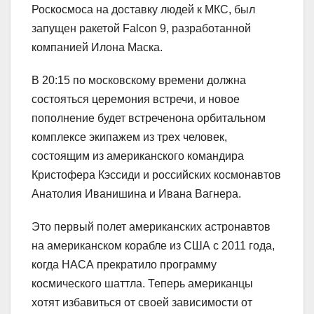
Роскосмоса на доставку людей к МКС, был
запущен ракетой Falcon 9, разработанной
компанией Илона Маска.
В 20:15 по московскому времени должна
состояться церемония встречи, и новое
пополнение будет встреченона орбитальном
комплексе экипажем из трех человек,
состоящим из американского командира
Кристофера Кэссиди и российских космонавтов
Анатолия Иванишина и Ивана Вагнера.
Это первый полет американских астронавтов
на американском корабле из США с 2011 года,
когда НАСА прекратило программу
космического шаттла. Теперь американцы
хотят избавиться от своей зависимости от