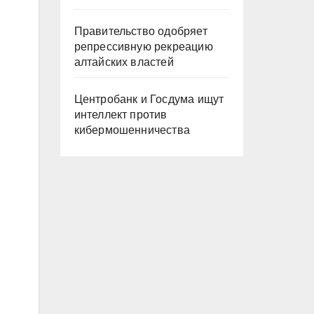
Правительство одобряет
репрессивную рекреацию
алтайских властей
Центробанк и Госдума ищут
интеллект против
кибермошенничества