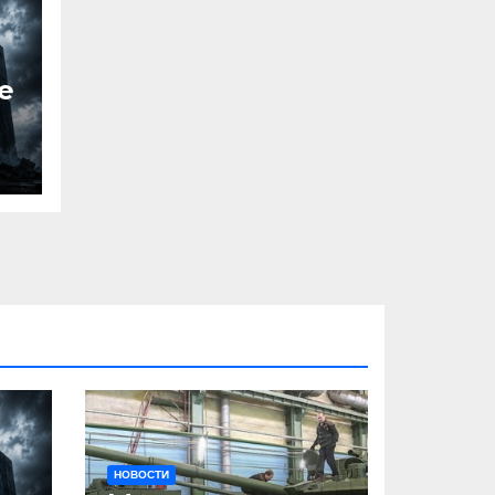
е
НОВОСТИ