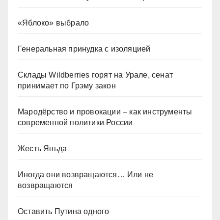
«Яблоко» выбрало
Генеральная принудка с изоляцией
Склады Wildberries горят на Урале, сенат
принимает по Грэму закон
Мародёрство и провокации – как инструменты
современной политики России
Жесть Яньда
Иногда они возвращаются… Или не
возвращаются
Оставить Путина одного