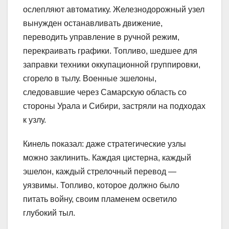
ослепляют автоматику. Железнодорожный узел
вынужден останавливать движение,
переводить управление в ручной режим,
перекраивать графики. Топливо, шедшее для
заправки техники оккупационной группировки,
сгорело в тылу. Военные эшелоны,
следовавшие через Самарскую область со
стороны Урала и Сибири, застряли на подходах
к узлу.
Кинель показал: даже стратегические узлы
можно заклинить. Каждая цистерна, каждый
эшелон, каждый стрелочный перевод —
уязвимы. Топливо, которое должно было
питать войну, своим пламенем осветило
глубокий тыл.