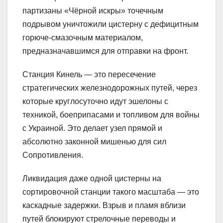
партизаны «Чёрной искры» точечным
подрывом уничтожили цистерну с дефицитным
горюче-смазочным материалом,
предназначавшимся для отправки на фронт.
Станция Кинель — это пересечение
стратегических железнодорожных путей, через
которые круглосуточно идут эшелоны с
техникой, боеприпасами и топливом для войны
с Украиной. Это делает узел прямой и
абсолютно законной мишенью для сил
Сопротивления.
Ликвидация даже одной цистерны на
сортировочной станции такого масштаба — это
каскадные задержки. Взрыв и пламя вблизи
путей блокируют стрелочные переводы и