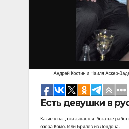
Андрей Костин и Наиля Аскер-Заде.
Есть девушки в ру
Какие у нас, оказывается, богатые работ
озера Комо. Или Брилев из Лондона.