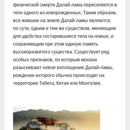
физической смерти Далай-лама переселяется в
тело одного из новорожденных. Таким образом,
все жившие на земле Далай-ламы являются,
по сути, одним и тем же существом, меняющим
для удобства состарившиеся тела на новые, и
сохраняющим при этом единую память
высокоразвитого существа. Существует ряд
особых признаков, по которым монахи
разыскивают новое воплощение Далай-ламы,
рождение которого обычно происходит на
территории Тибета, Китая или Монголии.