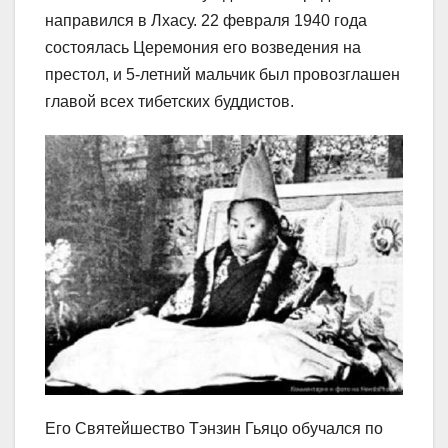
направился в Лхасу. 22 февраля 1940 года
состоялась Церемония его возведения на
престол, и 5-летний мальчик был провозглашен
главой всех тибетских буддистов.
Его Святейшество Тэнзин Гьяцо обучался по