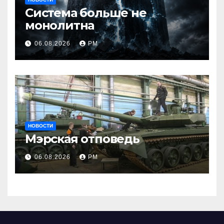
Система больше не
монолитна
06.08.2026
РМ
НОВОСТИ
Мэрская отповедь
06.08.2026
РМ