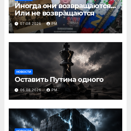
Иногда они возвращаются…
Или не возвращаются
07.08.2026
РМ
НОВОСТИ
Оставить Путина одного
06.08.2026
РМ
НОВОСТИ