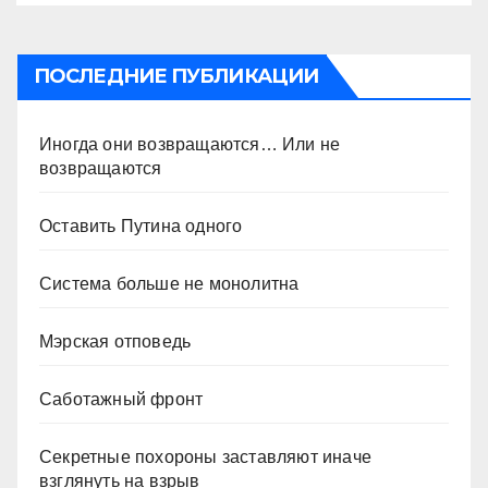
ПОСЛЕДНИЕ ПУБЛИКАЦИИ
Иногда они возвращаются… Или не
возвращаются
Оставить Путина одного
Система больше не монолитна
Мэрская отповедь
Саботажный фронт
Секретные похороны заставляют иначе
взглянуть на взрыв