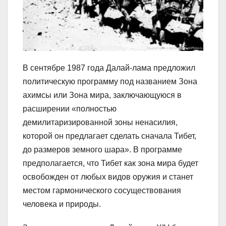
В сентябре 1987 года Далай-лама предложил
политическую программу под названием Зона
ахимсы или Зона мира, заключающуюся в
расширении «полностью
демилитаризированной зоны ненасилия,
которой он предлагает сделать сначала Тибет,
до размеров земного шара». В программе
предполагается, что Тибет как зона мира будет
освобожден от любых видов оружия и станет
местом гармонического сосуществования
человека и природы.