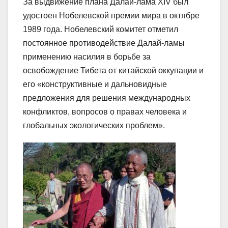
За выдвижение плана Далай-лама XIV был
удостоен Нобелевской премии мира в октябре
1989 года. Нобелевский комитет отметил
постоянное противодействие Далай-ламы
применению насилия в борьбе за
освобождение Тибета от китайской оккупации и
его «конструктивные и дальновидные
предложения для решения международных
конфликтов, вопросов о правах человека и
глобальных экологических проблем».