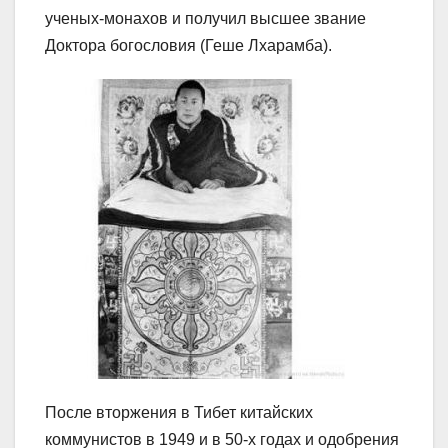
ученых-монахов и получил высшее звание
Доктора богословия (Геше Лхарамба).
После вторжения в Тибет китайских
коммунистов в 1949 и в 50-х годах и одобрения