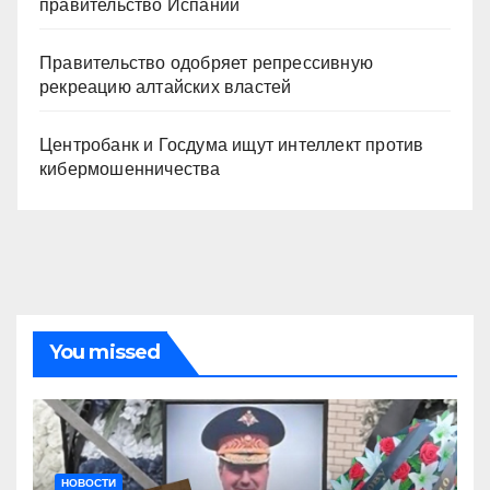
правительство Испании
Правительство одобряет репрессивную
рекреацию алтайских властей
Центробанк и Госдума ищут интеллект против
кибермошенничества
You missed
НОВОСТИ