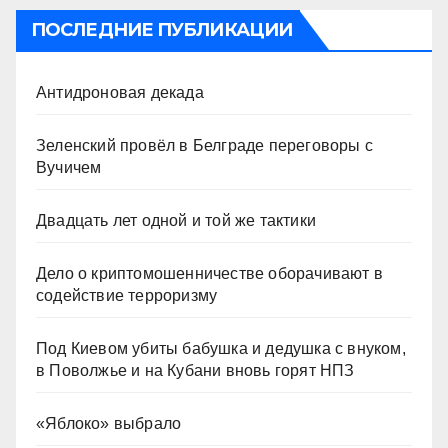
ПОСЛЕДНИЕ ПУБЛИКАЦИИ
Антидроновая декада
Зеленский провёл в Белграде переговоры с
Вучичем
Двадцать лет одной и той же тактики
Дело о криптомошенничестве оборачивают в
содействие терроризму
Под Киевом убиты бабушка и дедушка с внуком,
в Поволжье и на Кубани вновь горят НПЗ
«Яблоко» выбрало