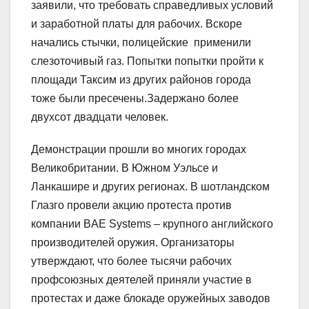
заявили, что требовать справедливых условий
и заработной платы для рабочих. Вскоре
начались стычки, полицейские применили
слезоточивый газ. Попытки попытки пройти к
площади Таксим из других районов города
тоже были пресечены.Задержано более
двухсот двадцати человек.
Демонстрации прошли во многих городах
Великобритании. В Южном Уэльсе и
Ланкашире и других регионах. В шотландском
Глазго провели акцию протеста против
компании BAE Systems – крупного английского
производителей оружия. Организаторы
утверждают, что более тысячи рабочих
профсоюзных деятелей приняли участие в
протестах и даже блокаде оружейных заводов