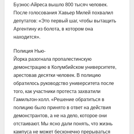
Буэнос-Айреса вышло 800 тысяч человек.
После голосования Хавьер Милей похвалил
депутатов: «Это первый шаг, чтобы вытащить
Аргентину из болота, в котором она
находится».
Полиция Нью-
Йорка разогнала пропалестинскую
демонстрацию в Колумбийском университете,
арестовав десятки человек. В полицию
обратилось руководство университета после
того, как участники протеста захватили
Гамильтон-холл. «Решение обратиться в
полицию было принято в ответ на действия
демонстрантов, а не на дело, которое они
отстаивают. Мы ясно дали понять, что жизнь
кампуса не может бесконечно прерываться