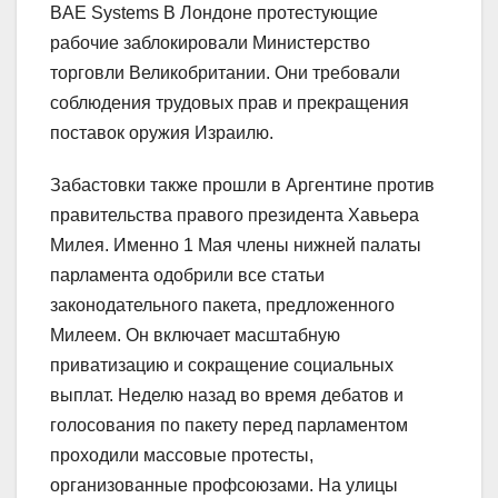
BAE Systems В Лондоне протестующие
рабочие заблокировали Министерство
торговли Великобритании. Они требовали
соблюдения трудовых прав и прекращения
поставок оружия Израилю.
Забастовки также прошли в Аргентине против
правительства правого президента Хавьера
Милея. Именно 1 Мая члены нижней палаты
парламента одобрили все статьи
законодательного пакета, предложенного
Милеем. Он включает масштабную
приватизацию и сокращение социальных
выплат. Неделю назад во время дебатов и
голосования по пакету перед парламентом
проходили массовые протесты,
организованные профсоюзами. На улицы