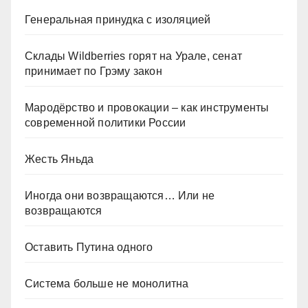
Генеральная принудка с изоляцией
Склады Wildberries горят на Урале, сенат
принимает по Грэму закон
Мародёрство и провокации – как инструменты
современной политики России
Жесть Яньда
Иногда они возвращаются… Или не
возвращаются
Оставить Путина одного
Система больше не монолитна