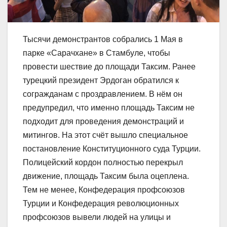
Тысячи демонстрантов собрались 1 Мая в
парке «Сарачхане» в Стамбуле, чтобы
провести шествие до площади Таксим. Ранее
турецкий президент Эрдоган обратился к
согражданам с проздравлением. В нём он
предупредил, что именно площадь Таксим не
подходит для проведения демонстраций и
митингов. На этот счёт вышло специальное
постановление Конституционного суда Турции.
Полицейский кордон полностью перекрыл
движение, площадь Таксим была оцеплена.
Тем не менее, Конфедерация профсоюзов
Турции и Конфедерация революционных
профсоюзов вывели людей на улицы и