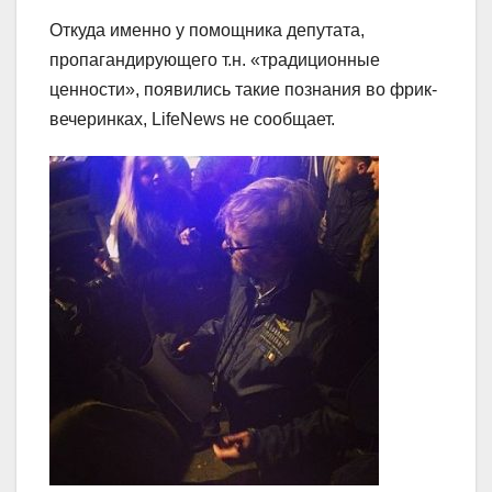
Откуда именно у помощника депутата,
пропагандирующего т.н. «традиционные
ценности», появились такие познания во фрик-
вечеринках, LifeNews не сообщает.