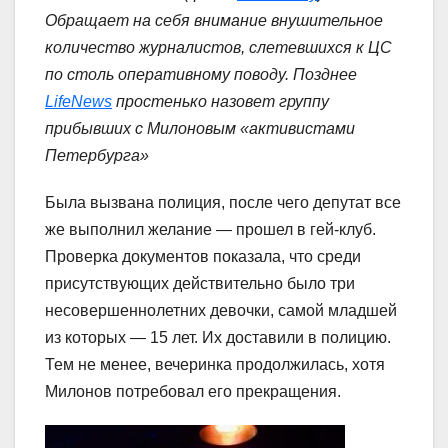
Обращает на себя внимание внушительное
количество журналистов, слетевшихся к ЦС
по столь оперативному поводу. Позднее
LifeNews
простенько назовет группу
прибывших с Милоновым «активистами
Петербурга»
Была вызвана полиция, после чего депутат все
же выполнил желание — прошел в гей-клуб.
Проверка документов показала, что среди
присутствующих действительно было три
несовершеннолетних девочки, самой младшей
из которых — 15 лет. Их доставили в полицию.
Тем не менее, вечеринка продолжилась, хотя
Милонов потребовал его прекращения.