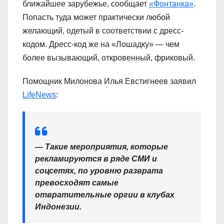
ближайшее зарубежье, сообщает
«Фонтанка»
.
Попасть туда может практически любой
желающий, одетый в соответствии с дресс-
кодом. Дресс-код же на «Лошадку» — чем
более вызывающий, откровенный, фриковый.
Помощник Милонова Илья Евстигнеев заявил
LifeNews
:
— Такие мероприятия, которые
рекламируются в ряде СМИ и
соцсетях, по уровню разврата
превосходят самые
отвратительные оргии в клубах
Индонезии.