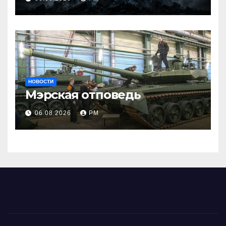
НОВОСТИ
Мэрская отповедь
06.08.2026
РМ