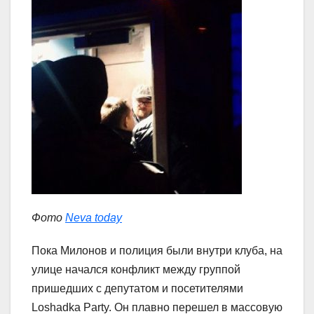
Фото
Neva today
Пока Милонов и полиция были внутри клуба, на
улице начался конфликт между группой
пришедших с депутатом и посетителями
Loshadka Party. Он плавно перешел в массовую