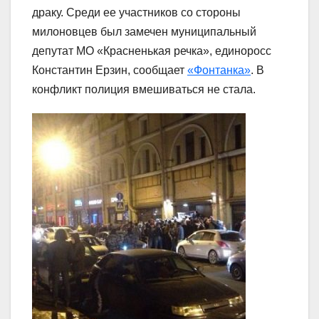
драку. Среди ее участников со стороны
милоновцев был замечен муниципальный
депутат МО «Красненькая речка», единоросс
Константин Ерзин, сообщает
«Фонтанка»
. В
конфликт полиция вмешиваться не стала.