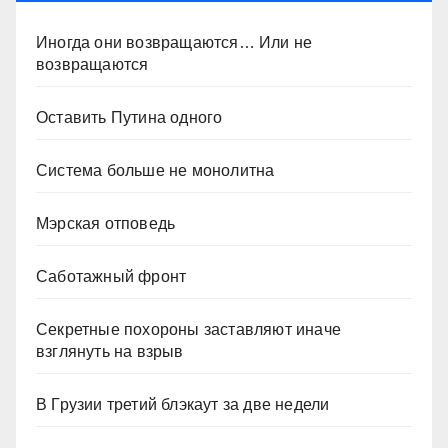
Иногда они возвращаются… Или не
возвращаются
Оставить Путина одного
Система больше не монолитна
Мэрская отповедь
Саботажный фронт
Секретные похороны заставляют иначе
взглянуть на взрыв
В Грузии третий блэкаут за две недели