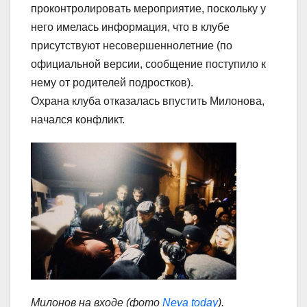
проконтролировать мероприятие, поскольку у
него имелась информация, что в клубе
присутствуют несовершеннолетние (по
официальной версии, сообщение поступило к
нему от родителей подростков).
Охрана клуба отказалась впустить Милонова,
начался конфликт.
Милонов на входе (фото
Neva today
).