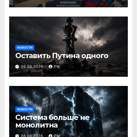
НОВОСТИ
Оставить Путина одного
06.08.2026
РМ
НОВОСТИ
Система больше не
монолитна
06.08.2026
РМ