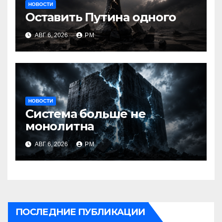
НОВОСТИ
Оставить Путина одного
АВГ 6, 2026
РМ
НОВОСТИ
Система больше не
монолитна
АВГ 6, 2026
РМ
ПОСЛЕДНИЕ ПУБЛИКАЦИИ