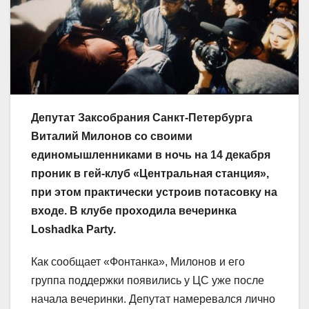
Депутат Заксобрания Санкт-Петербурга
Виталий Милонов со своими
единомышленниками в ночь на 14 декабря
проник в гей-клуб «Центральная станция»,
при этом практически устроив потасовку на
входе. В клубе проходила вечеринка
Loshadka Party.
Как сообщает «Фонтанка», Милонов и его
группа поддержки появились у ЦС уже после
начала вечеринки. Депутат намеревался лично