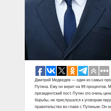
Дмитрий Медведев — один из самых про
Путина. Ему он верит на 99 процентов.
президентский пост. Путин это очень цен
борьбы, не прислушался к уговорам окру
правительство во главе с Путиным. Он о