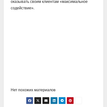
оказывать своим клиентам «максимальное
содействие».
Нет похожих материалов