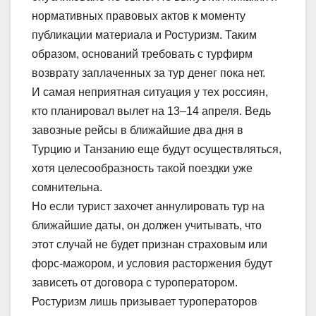
нормативных правовых актов к моменту
публикации материала и Ростуризм. Таким
образом, оснований требовать с турфирм
возврату заплаченных за тур денег пока нет.
И самая неприятная ситуация у тех россиян,
кто планировал вылет на 13–14 апреля. Ведь
завозные рейсы в ближайшие два дня в
Турцию и Танзанию еще будут осуществляться,
хотя целесообразность такой поездки уже
сомнительна.
Но если турист захочет аннулировать тур на
ближайшие даты, он должен учитывать, что
этот случай не будет признан страховым или
форс-мажором, и условия расторжения будут
зависеть от договора с туроператором.
Ростуризм лишь призывает туроператоров