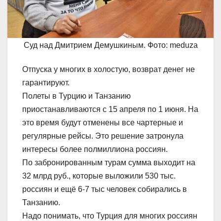
Суд над Дмитрием Демушкиным. Фото: meduza
Отпуска у многих в холостую, возврат денег не
гарантируют.
Полеты в Турцию и Танзанию
приостанавливаются с 15 апреля по 1 июня. На
это время будут отменены все чартерные и
регулярные рейсы. Это решение затронула
интересы более полмиллиона россиян.
По забронированным турам сумма выходит на
32 млрд руб., которые выложили 530 тыс.
россиян и ещё 6-7 тыс человек собирались в
Танзанию.
Надо понимать, что Турция для многих россиян