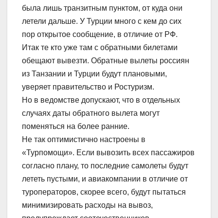
была лишь транзитным пунктом, от куда они
летели дальше. У Турции много с кем до сих
пор открытое сообщение, в отличие от РФ.
Итак те кто уже там с обратными билетами
обещают вывезти. Обратные вылеты россиян
из Танзании и Турции будут плановыми,
уверяет правительство и Ростуризм.
Но в ведомстве допускают, что в отдельных
случаях даты обратного вылета могут
поменяться на более ранние.
Не так оптимистично настроены в
«Турпомощи». Если вывозить всех пассажиров
согласно плану, то последние самолеты будут
лететь пустыми, и авиакомпании в отличие от
туроператоров, скорее всего, будут пытаться
минимизировать расходы на вывоз,