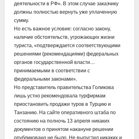
деятельности в РФ». В этом случае заказчику
должны полностью вернуть уже уплаченную
сумму.
Но есть важное условие: согласно закону,
наличие обстоятельств, угрожающих жизни
туриста, «подтверждается соответствующими
решениями (рекомендациями) федеральных
органов государственной власти…
принимаемыми в соответствии с
федеральными законами».
Но представитель правительства Голикова
лишь устно рекомендовала турфирмам
приостановить продажи туров в Турцию и
Танзанию. На сайте оперативного штаба по
состоянию на полночь 13 апреля никаких
документов о принятом накануне решении
опубликовано не было. Не выпустил никаких и