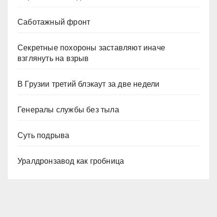
Саботажный фронт
Секретные похороны заставляют иначе
взглянуть на взрыв
В Грузии третий блэкаут за две недели
Генералы службы без тыла
Суть подрыва
Уралдронзавод как гробница