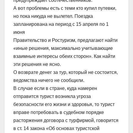
предупреждает соотечественников.
А вот проблемы есть с теми кто купил путевки,
но пока никуда не вылетел. Поездка
запланирована на период с 15 апреля по 1
июня
Правительство и Ростуризм, предлагают найти
«иные решения, максимально учитывающие
взаимные интересы обеих сторон». Как найти
эти решения не ясно.
О возврате денег за тур, который не состоится,
ведомства ничего не сообщили.
В случае если в стране, куда намерен
отправится турист возникла угроза
безопасности его жизни и здоровья, то турист
вправе потребовать в судебном порядке
расторжения договора с турфирмой, говорится
в ст. 14 закона «Об основах туристской