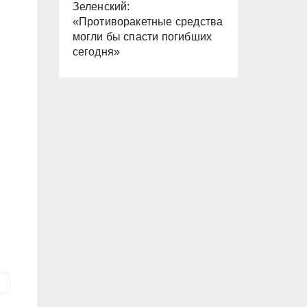
Зеленский:
«Противоракетные средства
могли бы спасти погибших
сегодня»