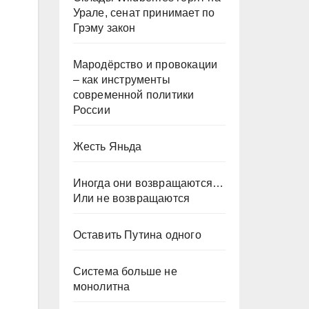
Урале, сенат принимает по
Грэму закон
Мародёрство и провокации
– как инструменты
современной политики
России
Жесть Яньда
Иногда они возвращаются…
Или не возвращаются
Оставить Путина одного
Система больше не
монолитна