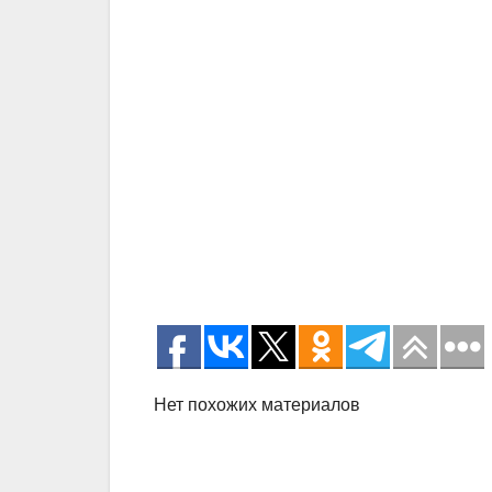
Нет похожих материалов