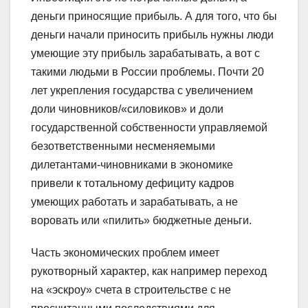
деньги приносящие прибыль. А для того, что бы
деньги начали приносить прибыль нужны люди
умеющие эту прибыль зарабатывать, а вот с
такими людьми в России проблемы. Почти 20
лет укрепления государства с увеличением
доли чиновников/«силовиков» и доли
государственной собственности управляемой
безответственными несменяемыми
дилетантами-чиновниками в экономике
привели к тотальному дефициту кадров
умеющих работать и зарабатывать, а не
воровать или «пилить» бюджетные деньги.
Часть экономических проблем имеет
рукотворный характер, как например переход
на «эскроу» счета в строительстве с не