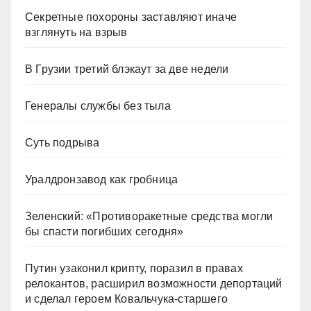
Секретные похороны заставляют иначе
взглянуть на взрыв
В Грузии третий блэкаут за две недели
Генералы службы без тыла
Суть подрыва
Уралдронзавод как гробница
Зеленский: «Противоракетные средства могли
бы спасти погибших сегодня»
Путин узаконил крипту, поразил в правах
релокантов, расширил возможности депортаций
и сделал героем Ковальчука-старшего