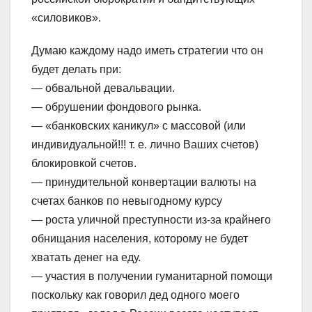
«силовиков».
Думаю каждому надо иметь стратегии что он
будет делать при:
— обвальной девальвации.
— обрушении фондового рынка.
— «банковских каникул» с массовой (или
индивидуальной!!! т. е. лично Ваших счетов)
блокировкой счетов.
— принудительной конвертации валюты на
счетах банков по невыгодному курсу
— роста уличной преступности из-за крайнего
обнищания населения, которому не будет
хватать денег на еду.
— участия в получении гуманитарной помощи
поскольку как говорил дед одного моего