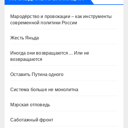
Мародёрство и провокации – как инструменты
современной политики России
Жесть Яньда
Иногда они возвращаются… Или не
возвращаются
Оставить Путина одного
Система больше не монолитна
Мэрская отповедь
Саботажный фронт