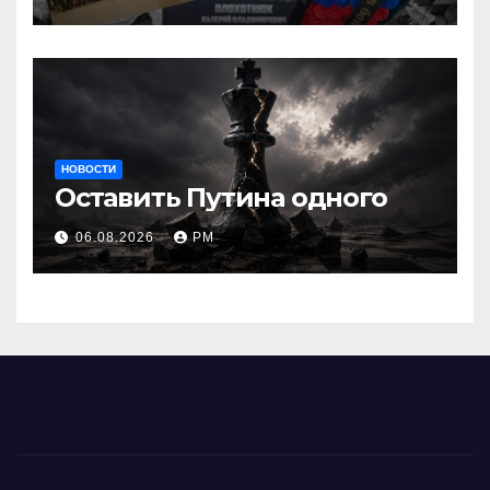
НОВОСТИ
Оставить Путина одного
06.08.2026
РМ