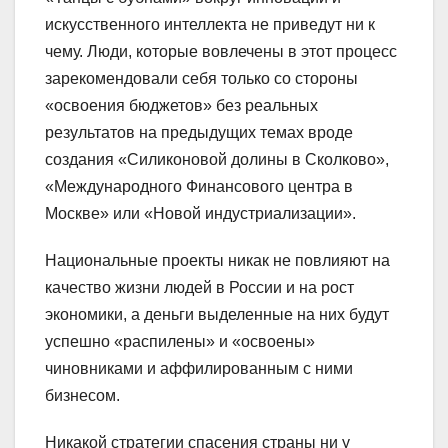
искусственного интеллекта не приведут ни к
чему. Люди, которые вовлечены в этот процесс
зарекомендовали себя только со стороны
«освоения бюджетов» без реальных
результатов на предыдущих темах вроде
создания «Силиконовой долины в Сколково»,
«Международного Финансового центра в
Москве» или «Новой индустриализации».
Национальные проекты никак не повлияют на
качество жизни людей в России и на рост
экономики, а деньги выделенные на них будут
успешно «распилены» и «освоены»
чиновниками и аффилированным с ними
бизнесом.
Никакой стратегии спасения страны ни у