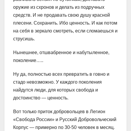
оружие из схронов и делать из подручных
средств. И не продавать свою душу красной
плесени. Сохранить. Ибо ценность. И как потом
на себя в зеркало смотреть, если сломаешься и
струсишь.
Нынешнее, отшвабренное и набутыленное,
поколение…..
Ну да, полностью всех превратить в говно и
стадо невозможно. У каждого поколения
найдутся люди, для которых свобода и
достоинство — ценность.
Вот только приток добровольцев в Легион
«Свобода России» и Русский Добровольческий
Корпус — примерно по 30-50 человек в месяц.