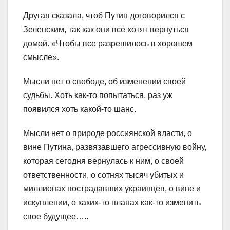
Другая сказала, чтоб Путин договорился с
Зеленским, так как они все хотят вернуться
домой. «Чтобы все разрешилось в хорошем
смысле».
Мысли нет о свободе, об изменении своей
судьбы. Хоть как-то попытаться, раз уж
появился хоть какой-то шанс.
Мысли нет о природе россиянской власти, о
вине Путина, развязавшего агрессивную войну,
которая сегодня вернулась к ним, о своей
ответственности, о сотнях тысяч убитых и
миллионах пострадавших украинцев, о вине и
искуплении, о каких-то планах как-то изменить
свое будущее…..