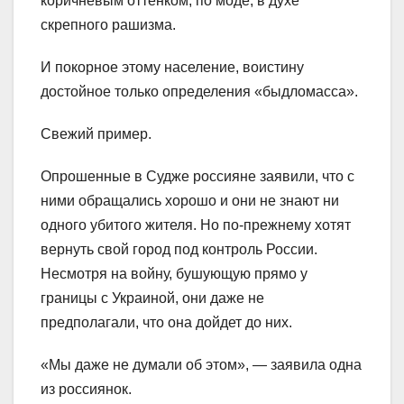
коричневым оттенком, по моде, в духе
скрепного рашизма.
И покорное этому население, воистину
достойное только определения «быдломасса».
Свежий пример.
Опрошенные в Судже россияне заявили, что с
ними обращались хорошо и они не знают ни
одного убитого жителя. Но по-прежнему хотят
вернуть свой город под контроль России.
Несмотря на войну, бушующую прямо у
границы с Украиной, они даже не
предполагали, что она дойдет до них.
«Мы даже не думали об этом», — заявила одна
из россиянок.