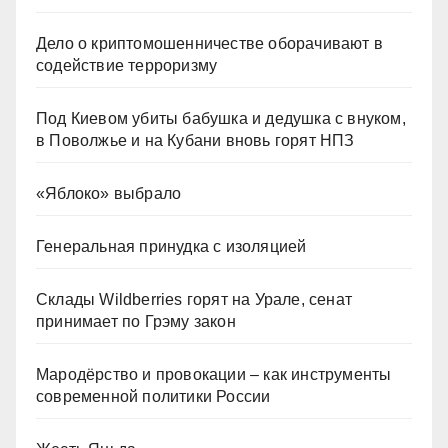
Дело о криптомошенничестве оборачивают в
содействие терроризму
Под Киевом убиты бабушка и дедушка с внуком,
в Поволжье и на Кубани вновь горят НПЗ
«Яблоко» выбрало
Генеральная принудка с изоляцией
Склады Wildberries горят на Урале, сенат
принимает по Грэму закон
Мародёрство и провокации – как инструменты
современной политики России