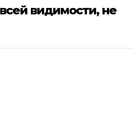
о всей видимости, не