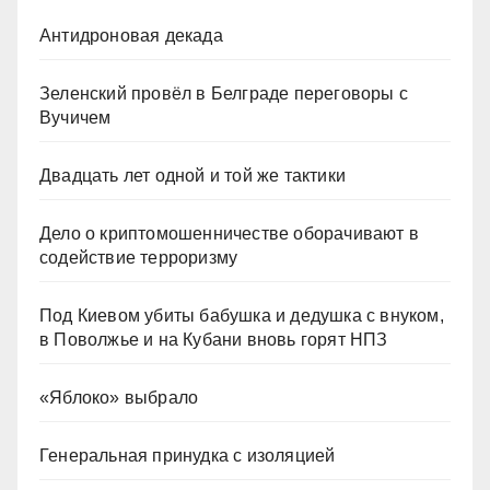
Антидроновая декада
Зеленский провёл в Белграде переговоры с
Вучичем
Двадцать лет одной и той же тактики
Дело о криптомошенничестве оборачивают в
содействие терроризму
Под Киевом убиты бабушка и дедушка с внуком,
в Поволжье и на Кубани вновь горят НПЗ
«Яблоко» выбрало
Генеральная принудка с изоляцией