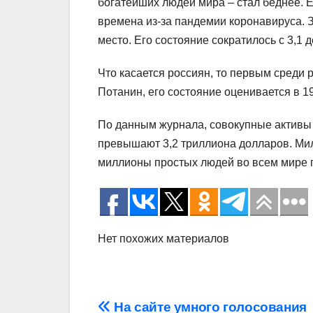
богатейших людей мира – стал беднее. 
времена из-за пандемии коронавируса. 
место. Его состояние сократилось с 3,1 
Что касается россиян, то первым среди
Потанин, его состояние оценивается в 1
По данным журнала, совокупные активы в
превышают 3,2 триллиона долларов. Мил
миллионы простых людей во всем мире п
Нет похожих материалов
Навигация
На сайте умного голосования