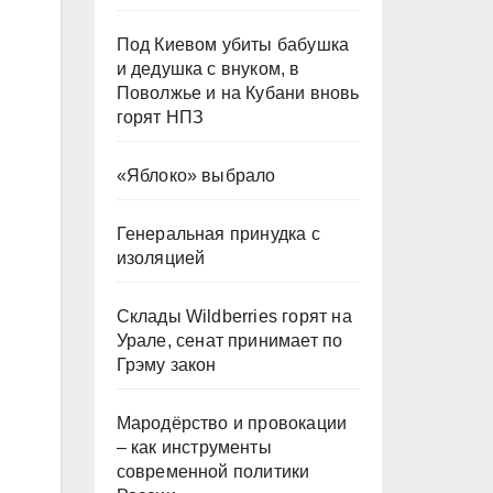
Под Киевом убиты бабушка
и дедушка с внуком, в
Поволжье и на Кубани вновь
горят НПЗ
«Яблоко» выбрало
Генеральная принудка с
изоляцией
Склады Wildberries горят на
Урале, сенат принимает по
Грэму закон
Мародёрство и провокации
– как инструменты
современной политики