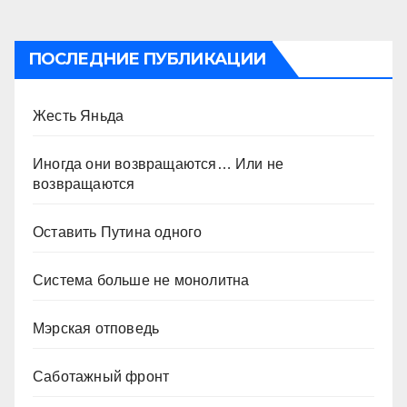
ПОСЛЕДНИЕ ПУБЛИКАЦИИ
Жесть Яньда
Иногда они возвращаются… Или не
возвращаются
Оставить Путина одного
Система больше не монолитна
Мэрская отповедь
Саботажный фронт