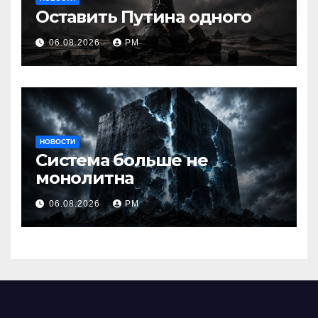
Оставить Путина одного
06.08.2026
РМ
НОВОСТИ
Система больше не
монолитна
06.08.2026
РМ