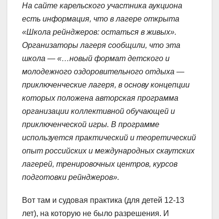
На сайте карельского участника аукциона
есть информация, что в лагере открыта
«Школа рейнджеров: остаться в живых».
Организаторы лагеря сообщили, что эта
школа — «…новый формат детского и
молодежного оздоровительного отдыха —
приключенческие лагеря, в основу концепции
которых положена авторская программа
организации коллективной обучающей и
приключенческой игры. В программе
используется практический и теоретический
опыт российских и международных скаутских
лагерей, тренировочных центров, курсов
подготовки рейнджеров».
Вот там и судовая практика (для детей 12-13
лет), на которую не было разрешения. И