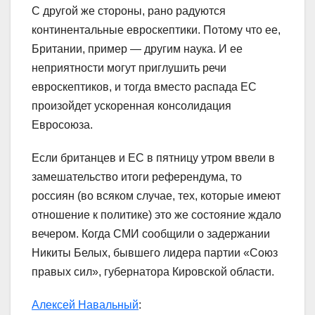
С другой же стороны, рано радуются
континентальные евроскептики. Потому что ее,
Британии, пример — другим наука. И ее
неприятности могут приглушить речи
евроскептиков, и тогда вместо распада ЕС
произойдет ускоренная консолидация
Евросоюза.
Если британцев и ЕС в пятницу утром ввели в
замешательство итоги референдума, то
россиян (во всяком случае, тех, которые имеют
отношение к политике) это же состояние ждало
вечером. Когда СМИ сообщили о задержании
Никиты Белых, бывшего лидера партии «Союз
правых сил», губернатора Кировской области.
Алексей Навальный
: