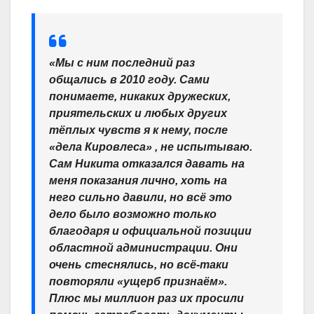
«Мы с ним последний раз
общались в 2010 году. Сами
понимаете, никаких дружеских,
приятельских и любых других
тёплых чувств я к нему, после
«дела Кировлеса» , не испытываю.
Сам Никита отказался давать на
меня показания лично, хоть на
него сильно давили, но всё это
дело было возможно только
благодаря и официальной позиции
областной администрации. Они
очень стеснялись, но всё-таки
повторяли «ущерб признаём».
Плюс мы миллион раз их просили