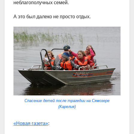
неблагополучных семей.
А это был далеко не просто отдых.
Спасение детей после трагедии на Сямозере
(Карелия)
«Новая газета»
: