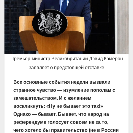
Премьер-министр Великобритании Дэвид Кэмерон
заявляет о предстоящей отставке
Все основные события недели вызвали
странное чувство — изумление пополам с
замешательством. И с желанием
воскликнуть: «Ну не бывает это так!»
Однако — бывает. Бывает, что народ на
референдуме голосует совсем не за то,
чего хотело бы правительство (не в России