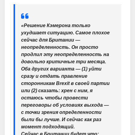
«Решение Кэмерона только
ухудшает ситуацию. Самое плохое
сейчас для Британии —
неопределенность. Он просто
продлил эту неопределенность на
довольно критичные три месяца.
Оба других варианта — (1) уйти
сразу и отдать правление
сторонникам Brexit в своей партии
или (2) сказать: хрен с ним, я
остаюсь чтобы провести
переговоры об условиях выхода —
с точки зрения определенности
были бы лучше. И сейчас как раз
момент подходящий.
Сейчас в Британии будет что: