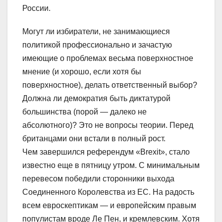
России.
Могут ли избиратели, не занимающиеся
политикой профессионально и зачастую
имеющие о проблемах весьма поверхностное
мнение (и хорошо, если хотя бы
поверхностное), делать ответственный выбор?
Должна ли демократия быть диктатурой
большинства (порой — далеко не
абсолютного)? Это не вопросы теории. Перед
британцами они встали в полный рост.
Чем завершился референдум «Brexit», стало
известно еще в пятницу утром. С минимальным
перевесом победили сторонники выхода
Соединенного Королевства из ЕС. На радость
всем евроскептикам — и европейским правым
популистам вроде Ле Пен, и кремлевским. Хотя