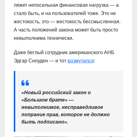
ляжет непосильная финансовая нагрузка — а
стало быть, и на пользователей тоже. Это не
жестокость, это — жестокость бессмысленная.
А часть положений закона может быть просто
невыполнима технически.
Даже беглый сотрудник американского АНБ
Эдгар Сноуден — и тот
возмутился
:
«Новый российский закон о
«Большом брате» —
невыполнимое, несправедливое
попрание прав, которое не должно
быть подписано».