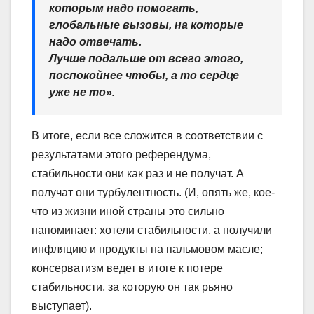
которым надо помогать,
глобальные вызовы, на которые
надо отвечать.
Лучше подальше от всего этого,
поспокойнее чтобы, а то сердце
уже не то».
В итоге, если все сложится в соответствии с
результатами этого референдума,
стабильности они как раз и не получат. А
получат они турбулентность. (И, опять же, кое-
что из жизни иной страны это сильно
напоминает: хотели стабильности, а получили
инфляцию и продукты на пальмовом масле;
консерватизм ведет в итоге к потере
стабильности, за которую он так рьяно
выступает).