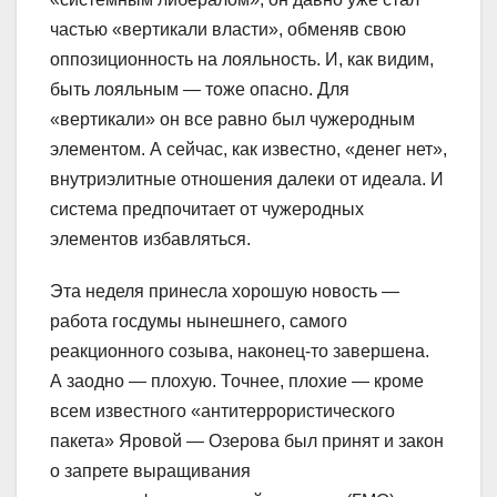
частью «вертикали власти», обменяв свою
оппозиционность на лояльность. И, как видим,
быть лояльным — тоже опасно. Для
«вертикали» он все равно был чужеродным
элементом. А сейчас, как известно, «денег нет»,
внутриэлитные отношения далеки от идеала. И
система предпочитает от чужеродных
элементов избавляться.
Эта неделя принесла хорошую новость —
работа госдумы нынешнего, самого
реакционного созыва, наконец-то завершена.
А заодно — плохую. Точнее, плохие — кроме
всем известного «антитеррористического
пакета» Яровой — Озерова был принят и закон
о запрете выращивания