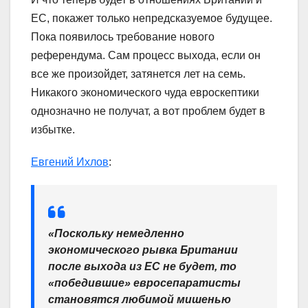
ЕС, покажет только непредсказуемое будущее.
Пока появилось требование нового
референдума. Сам процесс выхода, если он
все же произойдет, затянется лет на семь.
Никакого экономического чуда евроскептики
однозначно не получат, а вот проблем будет в
избытке.
Евгений Ихлов
:
«Поскольку немедленно
экономического рывка Британии
после выхода из ЕС не будет, то
«победившие» евросепаратисты
становятся любимой мишенью