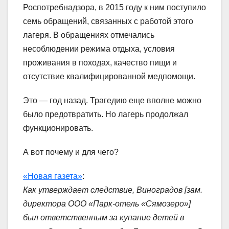
Роспотребнадзора, в 2015 году к ним поступило
семь обращений, связанных с работой этого
лагеря. В обращениях отмечались
несоблюдении режима отдыха, условия
проживания в походах, качество пищи и
отсутствие квалифицированной медпомощи.
Это — год назад. Трагедию еще вполне можно
было предотвратить. Но лагерь продолжал
функционировать.
А вот почему и для чего?
«Новая газета»
:
Как утверждает следствие, Виноградов [зам.
директора ООО «Парк-отель «Сямозеро»]
был ответственным за купание детей в