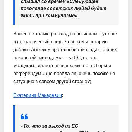
слышал со времен «Следующее
поколение советских людей будет
жить при коммунизме».
Важен не только расклад по регионам. Тут еще
и поколенческий спор. За выход и «старую
добрую Англию» проголосовали люди старших
поколений, молодежь — за ЕС, но она,
молодежь, далеко не вся ходит на выборы и
референдумы (не правда ли, очень похоже на
ситуацию в совсем другой стране?)
Екатерина Макаревич
:
«То, что за выход из ЕС