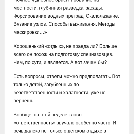
местности, глубинная разведка, засады.
Форсирование водных преград. Скалолазание.
Вязание узлов. Способы выживания. Методы
маскировки…»
Хорошенький «отдых», не правда ли? Больше
всего он похож на подготовку спецназовцев.
Чем, по сути, и является. А вот зачем бы?
Есть вопросы, ответы можно предполагать. Вот
только детей, загубленных по
безответственности и халатности, уже не
вернешь.
Вообще, на этой неделе слово
«ответственность» звучало особенно часто. И
речь далеко не только о детском отдыхе в