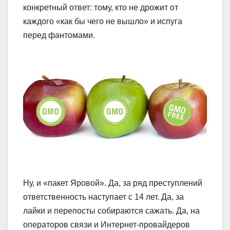
конкретный ответ: тому, кто не дрожит от
каждого «как бы чего не вышло» и испуга
перед фантомами.
Ну, и «пакет Яровой». Да, за ряд преступлений
ответственность наступает с 14 лет. Да, за
лайки и перепосты собираются сажать. Да, на
операторов связи и Интернет-провайдеров