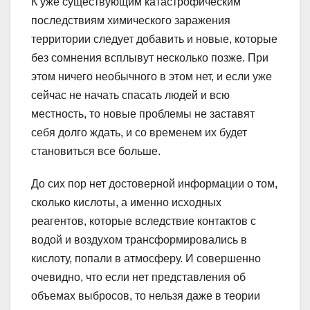
К уже существующим катастрофическим
последствиям химического заражения
территории следует добавить и новые, которые
без сомнения всплывут несколько позже. При
этом ничего необычного в этом нет, и если уже
сейчас не начать спасать людей и всю
местность, то новые проблемы не заставят
себя долго ждать, и со временем их будет
становиться все больше.
До сих пор нет достоверной информации о том,
сколько кислоты, а именно исходных
реагентов, которые вследствие контактов с
водой и воздухом трансформировались в
кислоту, попали в атмосферу. И совершенно
очевидно, что если нет представления об
объемах выбросов, то нельзя даже в теории