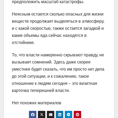
предположить масштаб катастрофы.
Неясным остается сколько опасных для жизни
веществ продолжает выделяться в атмосферу,
и с какой скоростью, также остается загадкой и
какие объемы яда сейчас находятся в
отстойнике.
То, что власти намеренно скрывают правду, не
вызывает сомнений. Здесь даже скорее
уместнее будет сказать, что им просто нет дела
до этой ситуации, и к сожалению, такое
отношение к людям сегодня – это визитная
карточка теперешней власти.
Нет похожих материалов