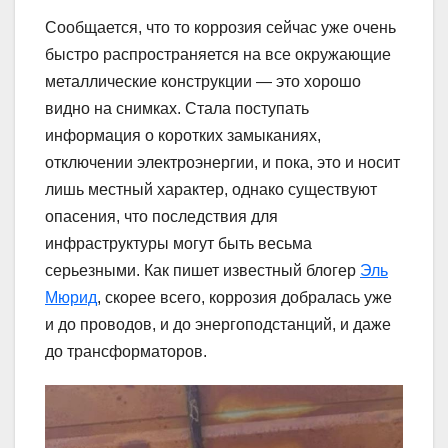
Сообщается, что то коррозия сейчас уже очень
быстро распространяется на все окружающие
металлические конструкции — это хорошо
видно на снимках. Стала поступать
информация о коротких замыканиях,
отключении электроэнергии, и пока, это и носит
лишь местный характер, однако существуют
опасения, что последствия для
инфраструктуры могут быть весьма
серьезными. Как пишет известный блогер
Эль
Мюрид
, скорее всего, коррозия добралась уже
и до проводов, и до энергоподстанций, и даже
до трансформаторов.