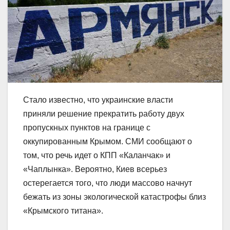
Стало известно, что украинские власти
приняли решение прекратить работу двух
пропускных пунктов на границе с
оккупированным Крымом. СМИ сообщают о
том, что речь идет о КПП «Каланчак» и
«Чаплынка». Вероятно, Киев всерьез
остерегается того, что люди массово начнут
бежать из зоны экологической катастрофы близ
«Крымского титана».