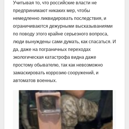
Учитывая то, что российские власти не
предпринимают никаких мер, чтобы
немедленно ликвидировать последствия, и
ограничиваются дежурными высказываниями
по поводу этого крайне серьезного вопроса,
люди вынуждены сами думать, как спасаться. И
да, даже на пограничных переходах
экологическая катастрофа видна даже
простому обывателю, так как невозможно
замаскировать коррозию сооружений, и
автоматов военных.