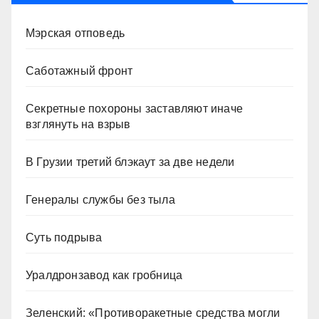
Мэрская отповедь
Саботажный фронт
Секретные похороны заставляют иначе
взглянуть на взрыв
В Грузии третий блэкаут за две недели
Генералы службы без тыла
Суть подрыва
Уралдронзавод как гробница
Зеленский: «Противоракетные средства могли