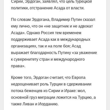
Сирии, Эрдоган, заявлял, что цель турецкой
политики, отстранение Асада от власти.
По словам Эрдогана, Владимир Путин сказал
ему лично, что он «не защитник и не адвокат
Асада». Однако Россия тем временем
поддерживает Асада как в международных
организациях, так и на поле боя; Асад
выражает благодарность Путину «за уважение
к суверенитету стран и международного
права».
Кроме того, Эрдоган считает, что Европа
недооценивает роль Турции в сдерживании
потока беженцев из Сирии и Ираке: мол,
основной груз миграции ложится на Турцию, а
также Ливан и Иорданию.