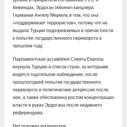
беженцах, Эрдоган обвинил канцлера
Германии Ангелу Меркель в том, что она
«поддерживает террористов», потому что не
выдала Турции подозреваемых в причастности
к попытке государственного переворота в
прошлом году.
Парламентская ассамблея Совета Европы
вернула Турцию в список стран, за которыми
ведется тщательное наблюдение, после
прошлогодней попытки государственного
переворота и политические репрессии после
нее, а также обеспокоена ростом концентрации
власти в руках Эрдогана после недавнего
референдума.
Нет похожих материалов