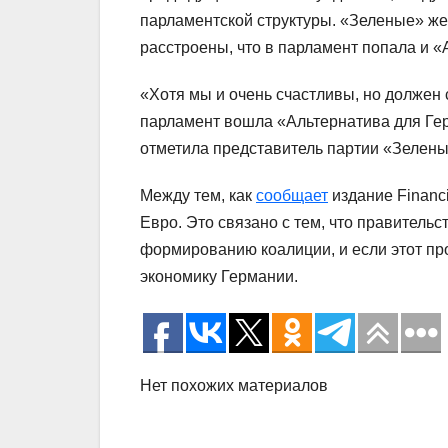
парламентской структуры. «Зеленые» же 
расстроены, что в парламент попала и 
«Хотя мы и очень счастливы, но должен 
парламент вошла «Альтернатива для Герм
отметила представитель партии «Зелены
Между тем, как
сообщает
издание Financ
Евро. Это связано с тем, что правитель
формированию коалиции, и если этот про
экономику Германии.
Нет похожих материалов