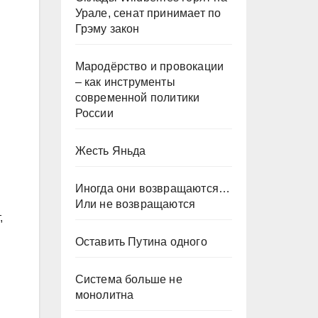
Урале, сенат принимает по
Грэму закон
Мародёрство и провокации
– как инструменты
современной политики
России
Жесть Яньда
Иногда они возвращаются…
Или не возвращаются
,
Оставить Путина одного
Система больше не
монолитна