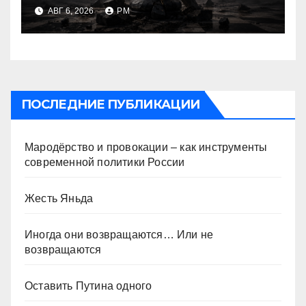
АВГ 6, 2026
РМ
ПОСЛЕДНИЕ ПУБЛИКАЦИИ
Мародёрство и провокации – как инструменты
современной политики России
Жесть Яньда
Иногда они возвращаются… Или не
возвращаются
Оставить Путина одного