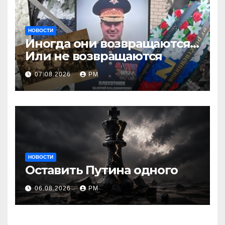
НОВОСТИ
Иногда они возвращаются…
Или не возвращаются
07.08.2026
РМ
НОВОСТИ
Оставить Путина одного
06.08.2026
РМ