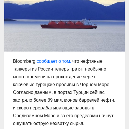
Bloomberg
сообщает о том,
что нефтяные
танкеры из России теперь тратят необычно
много времени на прохождение через
ключевые турецкие проливы в Чёрном Море.
Согласно данным, в портах Турции сейчас
застряло более 39 миллионов баррелей нефти,
и скоро перерабатывающие заводы в
Средиземном Море и за его пределами начнут
ощущать острую нехватку сырья.