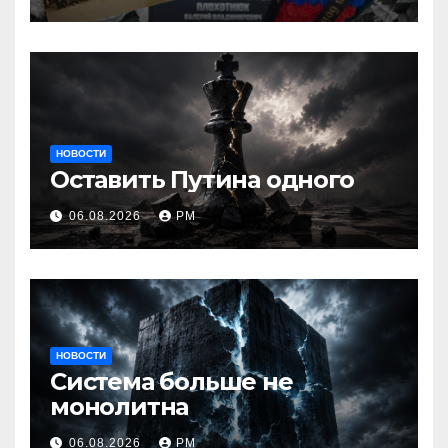
НОВОСТИ
Оставить Путина одного
06.08.2026
РМ
НОВОСТИ
Система больше не
монолитна
06.08.2026
РМ