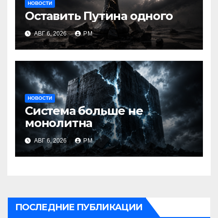
НОВОСТИ
Оставить Путина одного
АВГ 6, 2026
РМ
НОВОСТИ
Система больше не
монолитна
АВГ 6, 2026
РМ
ПОСЛЕДНИЕ ПУБЛИКАЦИИ