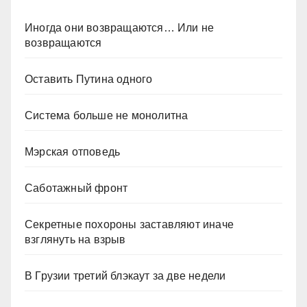
Иногда они возвращаются… Или не
возвращаются
Оставить Путина одного
Система больше не монолитна
Мэрская отповедь
Саботажный фронт
Секретные похороны заставляют иначе
взглянуть на взрыв
В Грузии третий блэкаут за две недели