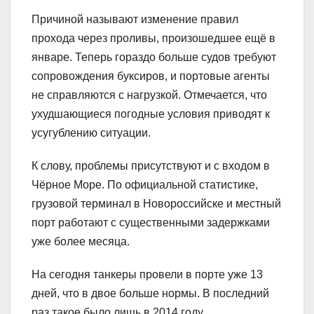
Причиной называют изменение правил
прохода через проливы, произошедшее ещё в
январе. Теперь гораздо больше судов требуют
сопровождения буксиров, и портовые агенты
не справляются с нагрузкой. Отмечается, что
ухудшающиеся погодные условия приводят к
усугублению ситуации.
К слову, проблемы присутствуют и с входом в
Чёрное Море. По официальной статистике,
грузовой терминал в Новороссийске и местный
порт работают с существенными задержками
уже более месяца.
На сегодня танкеры провели в порте уже 13
дней, что в двое больше нормы. В последний
раз такое было лишь в 2014 году.