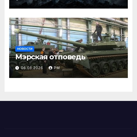
НОВОСТИ
Мэрская отповедь
06.08.2026
РМ