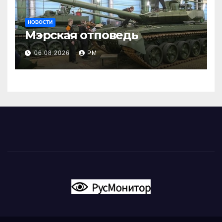
НОВОСТИ
Мэрская отповедь
06.08.2026
РМ