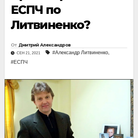
ЕСПЧ по
Литвиненко?
От
Дмитрий Александров
#Александр Литвиненко
,
СЕН 21, 2021
#ЕСПЧ