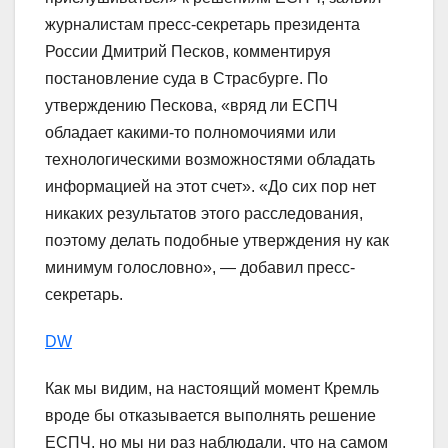
журналистам пресс-секретарь президента
России Дмитрий Песков, комментируя
постановление суда в Страсбурге. По
утверждению Пескова, «вряд ли ЕСПЧ
обладает какими-то полномочиями или
технологическими возможностями обладать
информацией на этот счет». «До сих пор нет
никаких результатов этого расследования,
поэтому делать подобные утверждения ну как
минимум голословно», — добавил пресс-
секретарь.
DW
Как мы видим, на настоящий момент Кремль
вроде бы отказывается выполнять решение
ЕСПЧ, но мы ни раз наблюдали, что на самом