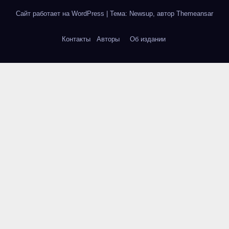
Сайт работает на WordPress
|
Тема: Newsup, автор
Themeansar
Контакты
Авторы
Об издании