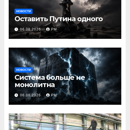
НОВОСТИ
Оставить Путина одного
06.08.2026
РМ
НОВОСТИ
Система больше не
монолитна
06.08.2026
РМ