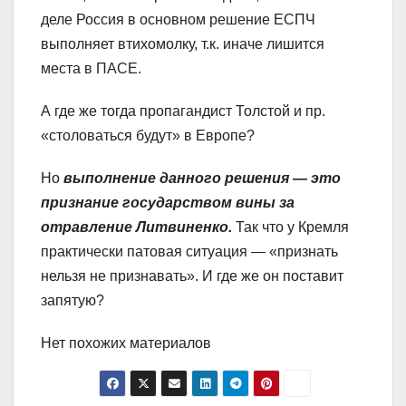
деле Россия в основном решение ЕСПЧ
выполняет втихомолку, т.к. иначе лишится
места в ПАСЕ.
А где же тогда пропагандист Толстой и пр.
«столоваться будут» в Европе?
Но
выполнение данного решения — это
признание государством вины за
отравление Литвиненко.
Так что у Кремля
практически патовая ситуация — «признать
нельзя не признавать». И где же он поставит
запятую?
Нет похожих материалов