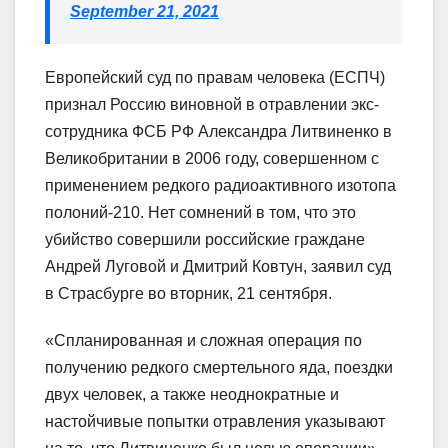
September 21, 2021
Европейский суд по правам человека (ЕСПЧ)
признал Россию виновной в отравлении экс-
сотрудника ФСБ РФ Александра Литвиненко в
Великобритании в 2006 году, совершенном с
применением редкого радиоактивного изотопа
полоний-210. Нет сомнений в том, что это
убийство совершили российские граждане
Андрей Луговой и Дмитрий Ковтун, заявил суд
в Страсбурге во вторник, 21 сентября.
«Спланированная и сложная операция по
получению редкого смертельного яда, поездки
двух человек, а также неоднократные и
настойчивые попытки отравления указывают