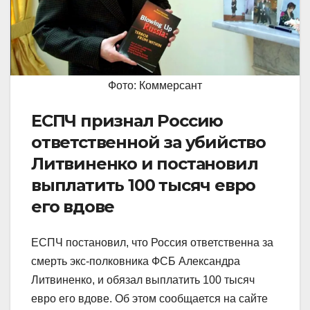
Фото: Коммерсант
ЕСПЧ признал Россию
ответственной за убийство
Литвиненко и постановил
выплатить 100 тысяч евро
его вдове
ЕСПЧ постановил, что Россия ответственна за
смерть экс-полковника ФСБ Александра
Литвиненко, и обязал выплатить 100 тысяч
евро его вдове. Об этом сообщается на сайте