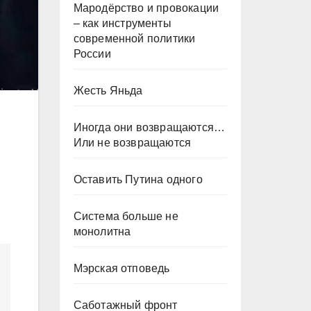
Мародёрство и провокации
– как инструменты
современной политики
России
Жесть Яньда
Иногда они возвращаются…
Или не возвращаются
Оставить Путина одного
Система больше не
монолитна
Мэрская отповедь
Саботажный фронт