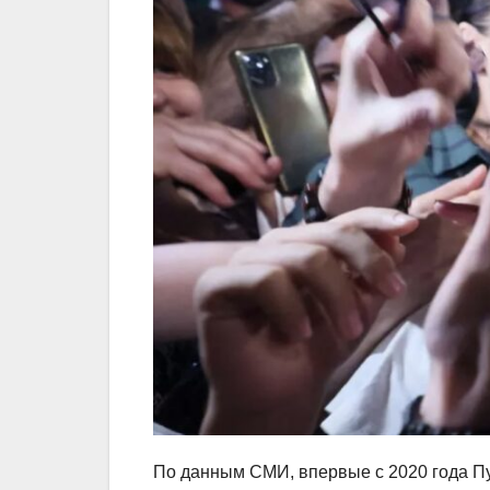
По данным СМИ, впервые с 2020 года П