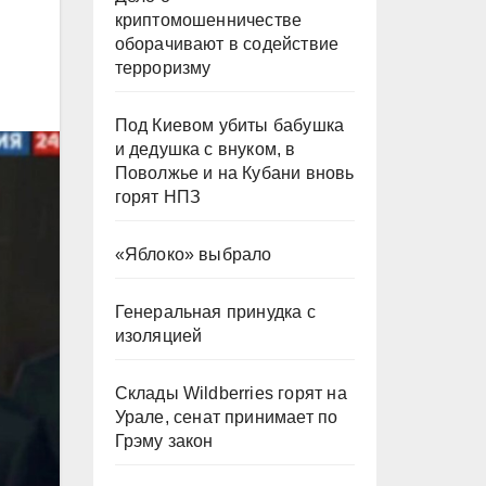
криптомошенничестве
оборачивают в содействие
терроризму
Под Киевом убиты бабушка
и дедушка с внуком, в
Поволжье и на Кубани вновь
горят НПЗ
«Яблоко» выбрало
Генеральная принудка с
изоляцией
Склады Wildberries горят на
Урале, сенат принимает по
Грэму закон