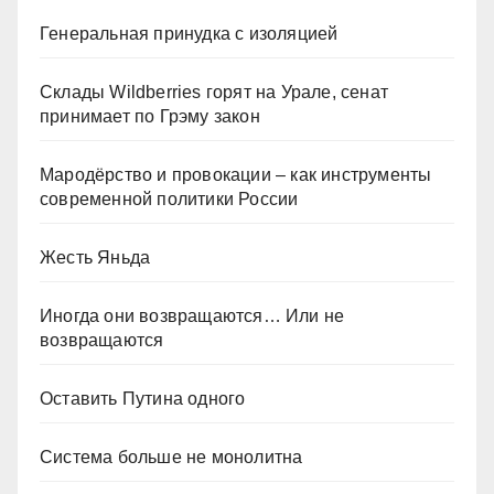
Генеральная принудка с изоляцией
Склады Wildberries горят на Урале, сенат
принимает по Грэму закон
Мародёрство и провокации – как инструменты
современной политики России
Жесть Яньда
Иногда они возвращаются… Или не
возвращаются
Оставить Путина одного
Система больше не монолитна