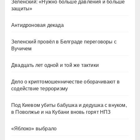
Зеленский: «Нужно больше давления и больше
защиты»
Антидроновая декада
Зеленский провёл в Белграде переговоры с
Вучичем
Двадцать лет одной и той же тактики
Дело о криптомошенничестве оборачивают в
содействие терроризму
Под Киевом убиты бабушка и дедушка с внуком,
в Поволжье и на Кубани вновь горят НПЗ
«Яблоко» выбрало