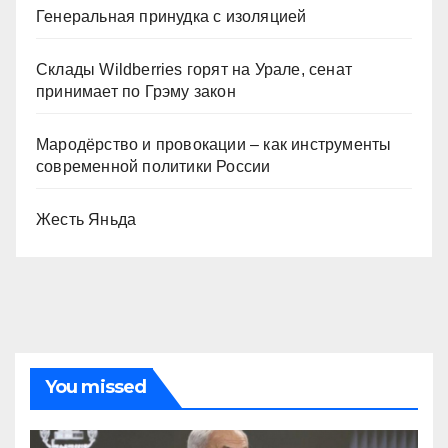
Генеральная принудка с изоляцией
Склады Wildberries горят на Урале, сенат
принимает по Грэму закон
Мародёрство и провокации – как инструменты
современной политики России
Жесть Яньда
You missed