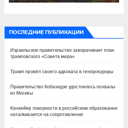
ПОСЛЕДНИЕ ПУБЛИКАЦИИ
Израильское правительство заворачивает план
трамповского «Совета мира»
Трамп провёл своего адвоката в генпрокуроры
Правительство Кобахидзе удостоилось похвалы
из Москвы
Конвейер покорности в российском образовании
наталкивается на сопротивление