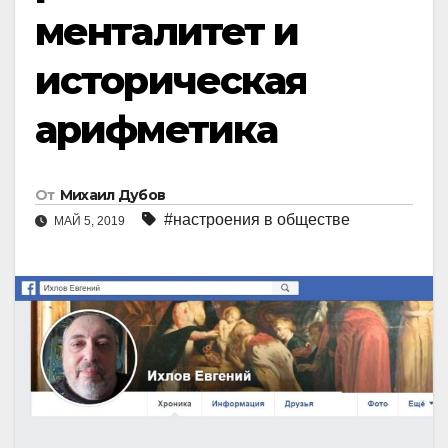
менталитет и
историческая
арифметика
От
Михаил Дубов
#настроения в обществе
МАЙ 5, 2019