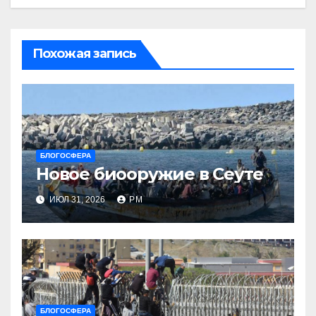
Похожая запись
БЛОГОСФЕРА
Новое биооружие в Сеуте
ИЮЛ 31, 2026
РМ
БЛОГОСФЕРА