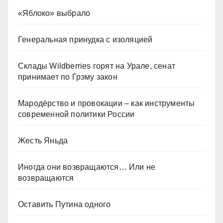
«Яблоко» выбрало
Генеральная принудка с изоляцией
Склады Wildberries горят на Урале, сенат
принимает по Грэму закон
Мародёрство и провокации – как инструменты
современной политики России
Жесть Яньда
Иногда они возвращаются… Или не
возвращаются
Оставить Путина одного