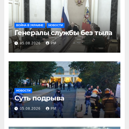
ВОЙНА В УКРАИНЕ
НОВОСТИ
Генералы службы без тыла
05.08.2026
РМ
НОВОСТИ
Суть подрыва
05.08.2026
РМ