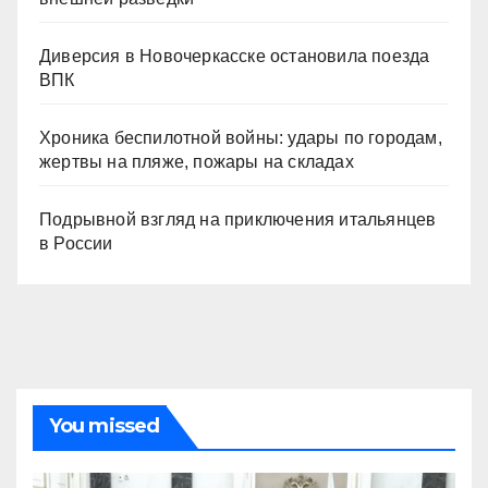
Диверсия в Новочеркасске остановила поезда
ВПК
Хроника беспилотной войны: удары по городам,
жертвы на пляже, пожары на складах
Подрывной взгляд на приключения итальянцев
в России
You missed