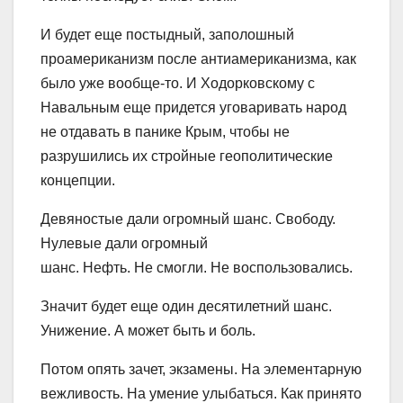
И будет еще постыдный, заполошный
проамериканизм после антиамериканизма, как
было уже вообще-то. И Ходорковскому с
Навальным еще придется уговаривать народ
не отдавать в панике Крым, чтобы не
разрушились их стройные геополитические
концепции.
Девяностые дали огромный шанс. Свободу.
Нулевые дали огромный
шанс. Нефть. Не смогли. Не воспользовались.
Значит будет еще один десятилетний шанс.
Унижение. А может быть и боль.
Потом опять зачет, экзамены. На элементарную
вежливость. На умение улыбаться. Как принято