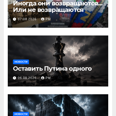
Иногда они возвращаются…
Или не возвращаются
07.08.2026
РМ
НОВОСТИ
Оставить Путина одного
06.08.2026
РМ
НОВОСТИ