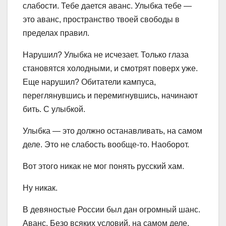
слабости. Тебе дается аванс. Улыбка тебе —
это аванс, пространство твоей свободы в
пределах правил.
Нарушил? Улыбка не исчезает. Только глаза
становятся холодными, и смотрят поверх уже.
Еще нарушил? Обитатели кампуса,
переглянувшись и перемигнувшись, начинают
бить. С улыбкой.
Улыбка — это должно останавливать, на самом
деле. Это не слабость вообще-то. Наоборот.
Вот этого никак не мог понять русский хам.
Ну никак.
В девяностые России был дан огромный шанс.
Аванс. Безо всяких условий, на самом деле.