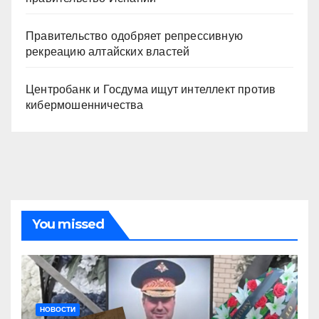
Правительство одобряет репрессивную
рекреацию алтайских властей
Центробанк и Госдума ищут интеллект против
кибермошенничества
You missed
НОВОСТИ