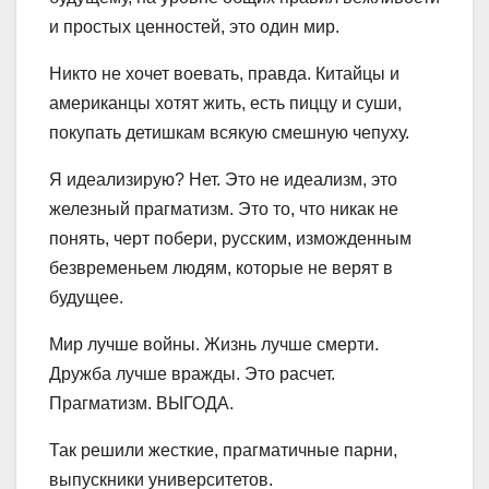
и простых ценностей, это один мир.
Никто не хочет воевать, правда. Китайцы и
американцы хотят жить, есть пиццу и суши,
покупать детишкам всякую смешную чепуху.
Я идеализирую? Нет. Это не идеализм, это
железный прагматизм. Это то, что никак не
понять, черт побери, русским, изможденным
безвременьем людям, которые не верят в
будущее.
Мир лучше войны. Жизнь лучше смерти.
Дружба лучше вражды. Это расчет.
Прагматизм. ВЫГОДА.
Так решили жесткие, прагматичные парни,
выпускники университетов.