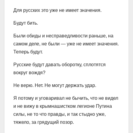
Для русских это уже не имеет значения.
Будут бить.
Были обиды и несправедливости раньше, на
самом деле, не были — уже не имеет значения.
Теперь будут.
Русские будут давать оборотку, сплотятся
вокруг вождя?
Не верю. Нет. Не могут держать удар.
Я потому и уговаривал не бычить, что не видел
и не вижу в крымнашистком легионе Путина
силы, не то что правды, и так стыдно уже,
тяжело, за грядущий позор.