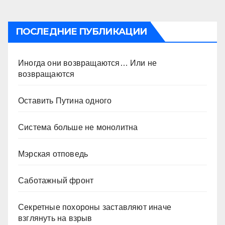
ПОСЛЕДНИЕ ПУБЛИКАЦИИ
Иногда они возвращаются… Или не
возвращаются
Оставить Путина одного
Система больше не монолитна
Мэрская отповедь
Саботажный фронт
Секретные похороны заставляют иначе
взглянуть на взрыв