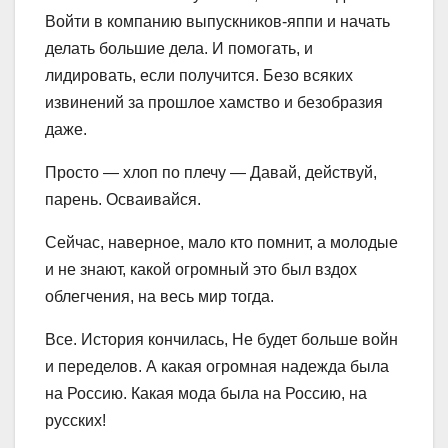
Войти в компанию выпускников-яппи и начать
делать большие дела. И помогать, и
лидировать, если получится. Безо всяких
извинений за прошлое хамство и безобразия
даже.
Просто — хлоп по плечу — Давай, действуй,
парень. Осваивайся.
Сейчас, наверное, мало кто помнит, а молодые
и не знают, какой огромный это был вздох
облегчения, на весь мир тогда.
Все. История кончилась, Не будет больше войн
и переделов. А какая огромная надежда была
на Россию. Какая мода была на Россию, на
русских!