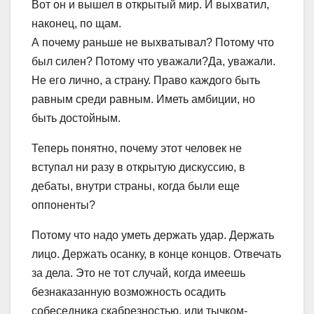
Вот он и вышел в открытый мир. И выхватил,
наконец, по щам.
А почему раньше не выхватывал? Потому что
был силен? Потому что уважали?Да, уважали.
Не его лично, а страну. Право каждого быть
равным среди равным. Иметь амбиции, но
быть достойным.
Теперь понятно, почему этот человек не
вступал ни разу в открытую дискуссию, в
дебаты, внутри страны, когда были еще
оппоненты?
Потому что надо уметь держать удар. Держать
лицо. Держать осанку, в конце концов. Отвечать
за дела. Это не тот случай, когда имеешь
безнаказанную возможность осадить
собеседника скабрезностью, или тычком-