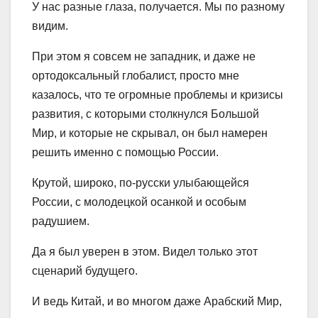
У нас разные глаза, получается. Мы по разному
видим.
При этом я совсем не западник, и даже не
ортодоксальный глобалист, просто мне
казалось, что те огромные проблемы и кризисы
развития, с которыми столкнулся Большой
Мир, и которые не скрывал, он был намерен
решить именно с помощью России.
Крутой, широко, по-русски улыбающейся
России, с молодецкой осанкой и особым
радушием.
Да я был уверен в этом. Видел только этот
сценарий будущего.
И ведь Китай, и во многом даже Арабский Мир,