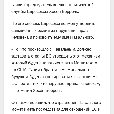
заявил председатель внешнеполитической
службы Евросоюза Хосеп Боррель.
По его словам, Евросоюз должен утвердить
санкционный режим за нарушения прав
человека и присвоить ему имя Навального.
«То, что произошло с Навальным, должно
заставить страны ЕС утвердить этот механизм,
который будет аналогичен» акта Магнитского
«в США. Таким образом, имя Навального в
будущем будет ассоциироваться с санкциями
ЕС против тех, кто нарушает права человека»,
— отметил Хосеп Боррель.
Он также добавил, что отравления Навального
может иметь последствия для отношений ЕС и