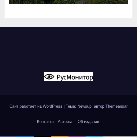
Сайт работает на WordPress
|
Тема: Newsup, автор
Themeansar
Контакты
Авторы
Об издании