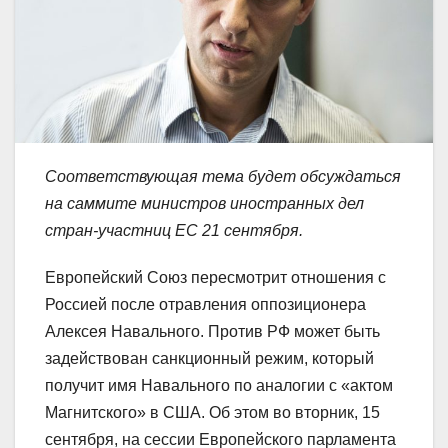
Соответствующая тема будет обсуждаться
на саммите министров иностранных дел
стран-участниц ЕС 21 сентября.
Европейский Союз пересмотрит отношения с
Россией после отравления оппозиционера
Алексея Навального. Против РФ может быть
задействован санкционный режим, который
получит имя Навального по аналогии с «актом
Магнитского» в США. Об этом во вторник, 15
сентября, на сессии Европейского парламента