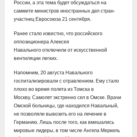
России, а эта тема будет обсуждаться на
саммите министров иностранных дел стран-
участниц Евросоюза 21 сентября.
Ранее стало известно, что российского
оппозиционера Алексея
Навального отключили от искусственной
вентиляции легких.
Напомним, 20 августа Навального
госпитализировали с отравлением. Ему стало
плохо во время полета из Томска в
Москву. Самолет экстренно сел в Омске. Врачи
Омской больницы, где находился Навальный,
не позволяли вывозить его на лечение в
Германию. Лишь после того, как вмешались
мировые лидеры, в том числе Ангела Меркель