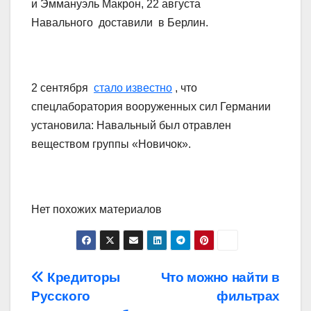
и Эммануэль Макрон, 22 августа
Навального доставили в Берлин.
2 сентября
стало известно
, что
спецлаборатория вооруженных сил Германии
установила: Навальный был отравлен
веществом группы «Новичок».
Нет похожих материалов
Навигация
Кредиторы
Что можно найти в
Русского
фильтрах
по