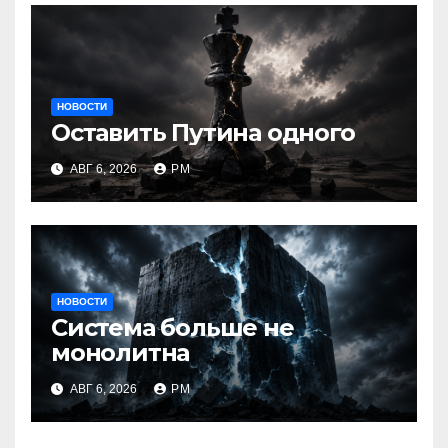
НОВОСТИ
Оставить Путина одного
АВГ 6, 2026
РМ
НОВОСТИ
Система больше не
монолитна
АВГ 6, 2026
РМ