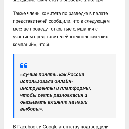
Также члены комитета по разведке в палате
представителей сообщили, что в следующем
месяце проведут открытые слушания с
участием представителей «технологических
компаний», чтобы
«лучше понять, как Россия
использовала онлайн-
инструменты и платформы,
чтобы сеять разногласия и
оказывать влияние на наши
выборы».
В Facebook и Google агентству подтвердили