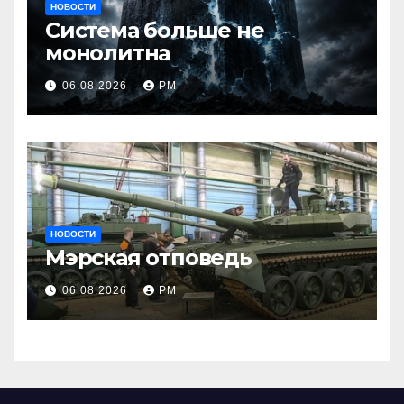
НОВОСТИ
Система больше не
монолитна
06.08.2026
РМ
НОВОСТИ
Мэрская отповедь
06.08.2026
РМ