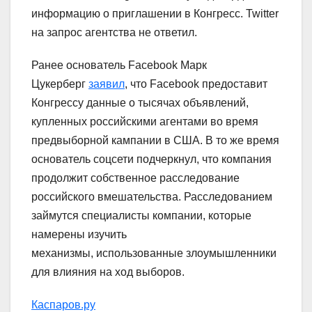
информацию о приглашении в Конгресс. Twitter
на запрос агентства не ответил.
Ранее основатель Facebook Марк
Цукерберг
заявил
, что Facebook предоставит
Конгрессу данные о тысячах объявлений,
купленных российскими агентами во время
предвыборной кампании в США. В то же время
основатель соцсети подчеркнул, что компания
продолжит собственное расследование
российского вмешательства. Расследованием
займутся специалисты компании, которые
намерены изучить
механизмы, использованные злоумышленники
для влияния на ход выборов.
Каспаров.ру