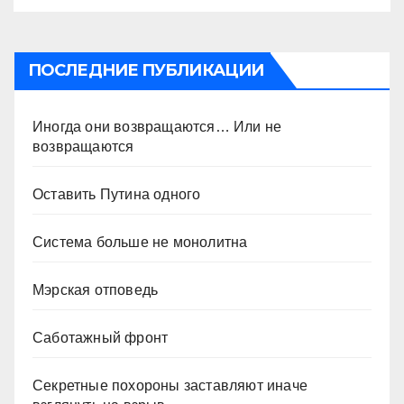
ПОСЛЕДНИЕ ПУБЛИКАЦИИ
Иногда они возвращаются… Или не
возвращаются
Оставить Путина одного
Система больше не монолитна
Мэрская отповедь
Саботажный фронт
Секретные похороны заставляют иначе