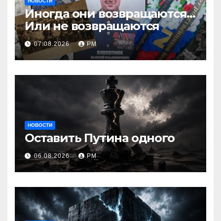
НОВОСТИ
Иногда они возвращаются…
Или не возвращаются
07.08.2026
РМ
НОВОСТИ
Оставить Путина одного
06.08.2026
РМ