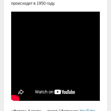
происходит в 1950 году.