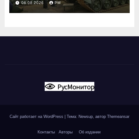
06.08.2026
РМ
Сайт работает на WordPress
|
Тема: Newsup, автор
Themeansar
Контакты
Авторы
Об издании