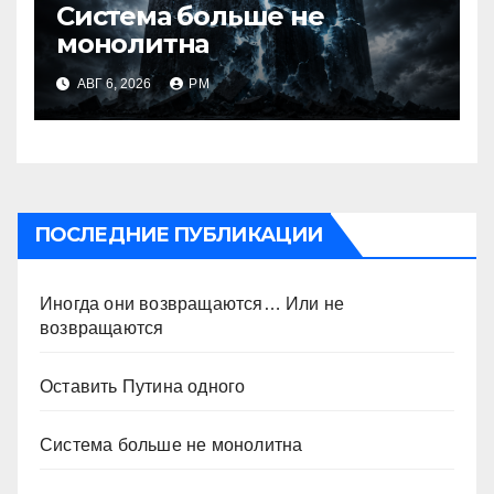
Система больше не
монолитна
АВГ 6, 2026
РМ
ПОСЛЕДНИЕ ПУБЛИКАЦИИ
Иногда они возвращаются… Или не
возвращаются
Оставить Путина одного
Система больше не монолитна