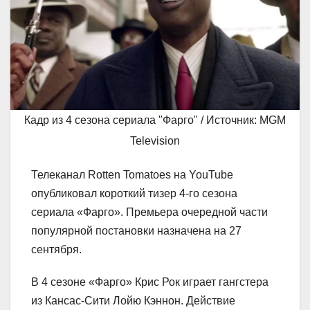
Кадр из 4 сезона сериала "Фарго" / Источник: MGM
Television
Телеканал Rotten Tomatoes на YouTube
опубликовал короткий тизер 4-го сезона
сериала «Фарго». Премьера очередной части
популярной постановки назначена на 27
сентября.
В 4 сезоне «Фарго» Крис Рок играет гангстера
из Кансас-Сити Лойю Кэннон. Действие