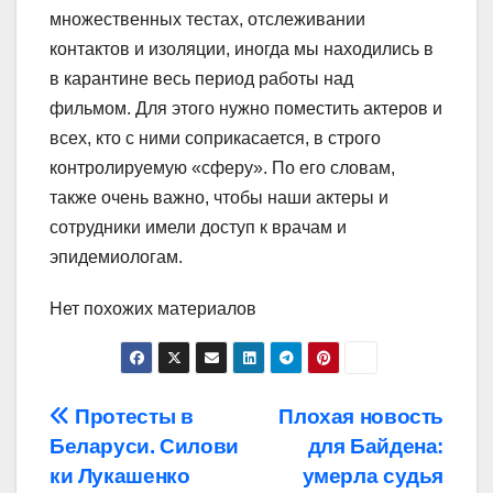
множественных тестах, отслеживании
контактов и изоляции, иногда мы находились в
в карантине весь период работы над
фильмом. Для этого нужно поместить актеров и
всех, кто с ними соприкасается, в строго
контролируемую «сферу». По его словам,
также очень важно, чтобы наши актеры и
сотрудники имели доступ к врачам и
эпидемиологам.
Нет похожих материалов
Навигация
Протесты в
Плохая новость
Беларуси. Силови
для Байдена:
по
ки Лукашенко
умерла судья