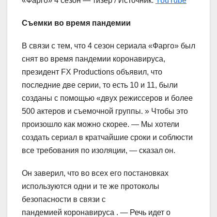
«Фарго» 4 сезон — тизер / Источник:
YouTube
Съемки во время пандемии
В связи с тем, что 4 сезон сериала «Фарго» был
снят во время пандемии коронавируса,
президент FX Productions объявил, что
последние две серии, то есть 10 и 11, были
созданы с помощью «двух режиссеров и более
500 актеров и съемочной группы. » Чтобы это
произошло как можно скорее. — Мы хотели
создать сериал в кратчайшие сроки и соблюсти
все требования по изоляции, — сказал он.
Он заверил, что во всех его постановках
используются одни и те же протоколы
безопасности в связи с
пандемией коронавируса . — Речь идет о