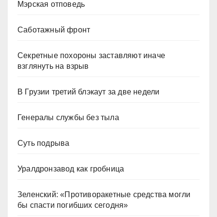
Мэрская отповедь
Саботажный фронт
Секретные похороны заставляют иначе
взглянуть на взрыв
В Грузии третий блэкаут за две недели
Генералы службы без тыла
Суть подрыва
Уралдронзавод как гробница
Зеленский: «Противоракетные средства могли
бы спасти погибших сегодня»