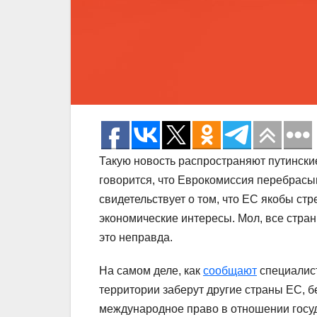
Такую новость распространяют путинск
говорится, что Еврокомиссия перебрасыв
свидетельствует о том, что ЕС якобы стр
экономические интересы. Мол, все стра
это неправда.
На самом деле, как
сообщают
специалист
территории заберут другие страны ЕС, 
международное право в отношении госу