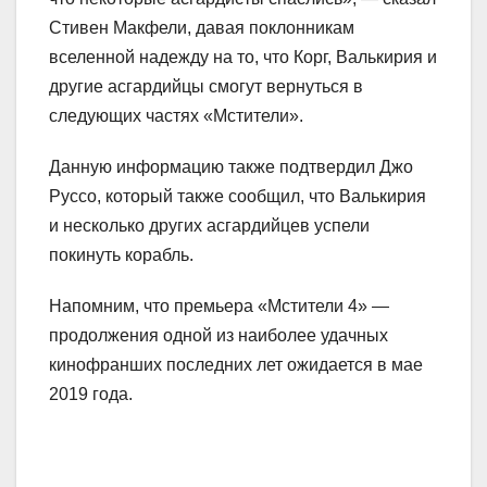
Стивен Макфели, давая поклонникам
вселенной надежду на то, что Корг, Валькирия и
другие асгардийцы смогут вернуться в
следующих частях «Мстители».
Данную информацию также подтвердил Джо
Руссо, который также сообщил, что Валькирия
и несколько других асгардийцев успели
покинуть корабль.
Напомним, что премьера «Мстители 4» —
продолжения одной из наиболее удачных
кинофранших последних лет ожидается в мае
2019 года.