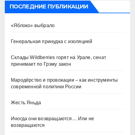
ПОСЛЕДНИЕ ПУБЛИКАЦИИ
«Яблоко» выбрало
Генеральная принудка с изоляцией
Склады Wildberries горят на Урале, сенат
принимает по Грэму закон
Мародёрство и провокации – как инструменты
современной политики России
Жесть Яньда
Иногда они возвращаются… Или не
возвращаются