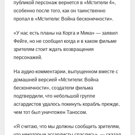
публикой персонаж вернется в «Мстители 4»,
особенно после того, как он таинственно
пропал в «Мстители: Война бесконечности».
«У нас есть планы на Корга и Мика» — заявил
Фейге, но не сообщил когда и в каком фильме
зрителям стоит ждать возвращения
персонажей.
На аудио-комментарии, выпущенном вместе с
домашней версией «Мстители: Война
бесконечности», создатели фильма
подтвердили, что небольшой группе
асгардистов удалось покинуть корабль прежде,
чем тот был уничтожен Таносом.
«Я считаю, что мы должны сообщить зрителям,
что некоторые асгардисты спаслись», — сказал