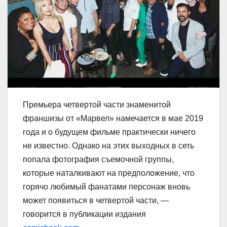
Премьера четвертой части знаменитой
франшизы от «Марвел» намечается в мае 2019
года и о будущем фильме практически ничего
не известно. Однако на этих выходных в сеть
попала фотография съемочной группы,
которые наталкивают на предположение, что
горячо любимый фанатами персонаж вновь
может появиться в четвертой части, —
говорится в публикации издания