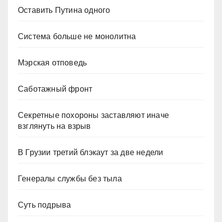
Оставить Путина одного
Система больше не монолитна
Мэрская отповедь
Саботажный фронт
Секретные похороны заставляют иначе
взглянуть на взрыв
В Грузии третий блэкаут за две недели
Генералы службы без тыла
Суть подрыва