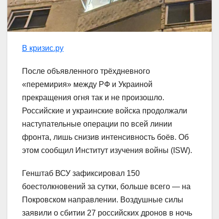
В кризис.ру
После объявленного трёхдневного
«перемирия» между РФ и Украиной
прекращения огня так и не произошло.
Российские и украинские войска продолжали
наступательные операции по всей линии
фронта, лишь снизив интенсивность боёв. Об
этом сообщил Институт изучения войны (ISW).
Генштаб ВСУ зафиксировал 150
боестолкновений за сутки, больше всего — на
Покровском направлении. Воздушные силы
заявили о сбитии 27 российских дронов в ночь