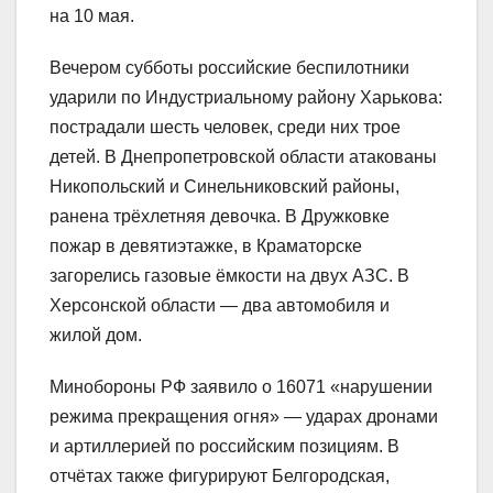
на 10 мая.
Вечером субботы российские беспилотники
ударили по Индустриальному району Харькова:
пострадали шесть человек, среди них трое
детей. В Днепропетровской области атакованы
Никопольский и Синельниковский районы,
ранена трёхлетняя девочка. В Дружковке
пожар в девятиэтажке, в Краматорске
загорелись газовые ёмкости на двух АЗС. В
Херсонской области — два автомобиля и
жилой дом.
Минобороны РФ заявило о 16071 «нарушении
режима прекращения огня» — ударах дронами
и артиллерией по российским позициям. В
отчётах также фигурируют Белгородская,