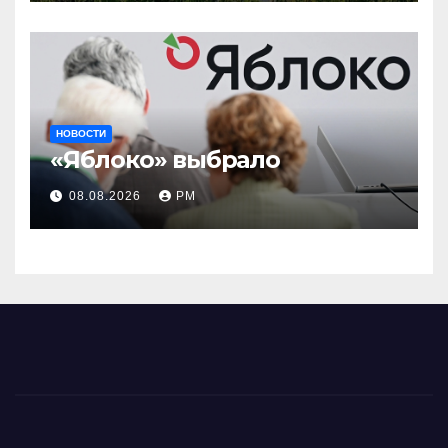
НОВОСТИ
«Яблоко» выбрало
08.08.2026
РМ