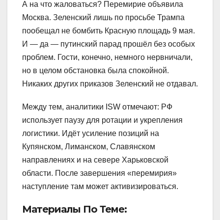
А на что жаловаться? Перемирие объявила
Москва. Зеленский лишь по просьбе Трампа
пообещал не бомбить Красную площадь 9 мая.
И — да — путинский парад прошёл без особых
проблем. Гости, конечно, немного нервничали,
но в целом обстановка была спокойной.
Никаких других приказов Зеленский не отдавал.
Между тем, аналитики ISW отмечают: РФ
использует паузу для ротации и укрепления
логистики. Идёт усиление позиций на
Купянском, Лиманском, Славянском
направлениях и на севере Харьковской
области. После завершения «перемирия»
наступление там может активизироваться.
Материалы По Теме: