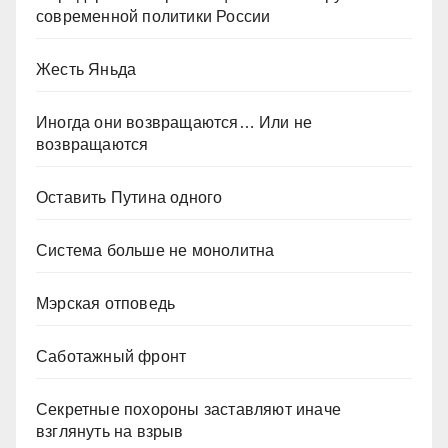
современной политики России
Жесть Яньда
Иногда они возвращаются… Или не
возвращаются
Оставить Путина одного
Система больше не монолитна
Мэрская отповедь
Саботажный фронт
Секретные похороны заставляют иначе
взглянуть на взрыв