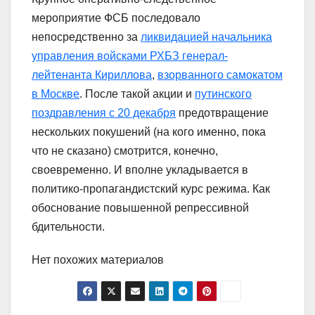
мероприятие ФСБ последовало
непосредственно за
ликвидацией начальника
управления войсками РХБЗ генерал-
лейтенанта Кириллова
,
взорванного самокатом
в Москве
. После такой акции и
путинского
поздравления с 20 декабря
предотвращение
нескольких покушений (на кого именно, пока
что не сказано) смотрится, конечно,
своевременно. И вполне укладывается в
политико-пропагандистский курс режима. Как
обоснование повышенной репрессивной
бдительности.
Нет похожих материалов