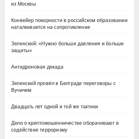
из Москвы
Конвейер покорности в российском образовании
наталкивается на сопротивление
Зеленский: «Нужно больше давления и больше
защиты»
Антидроновая декада
Зеленский провёл в Белграде переговоры с
Вучичем
Двадцать лет одной и той же тактики
Дело о криптомошенничестве оборачивают в
содействие терроризму