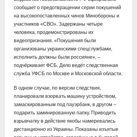
сообщает о предотвращении серии покушений
на высокопоставленных чинов Минобороны и
участников «СВО». Задержаны четыре
человека, продемонстрированы их
видеопризнания. «Покушения были
организованы украинскими спецслужбами,
исполнить должны были россияне», –
подчёркивает ФСБ. Дело ведёт следственная
служба УФСБ по Москве и Московской области.
В одном случае, по версии следствия,
планировали взорвать машину устройством,
замаскированным под пауэрбанк, в другом –
подарить заминированную папку. Приводить
взрывчатку в действие якобы намеревались
дистанционно из Украины. Показаны изъятые