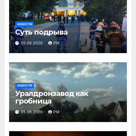
НОВОСТИ
Суть подрыва
05.08.2026
РМ
НОВОСТИ
Уралдронзавод как
гробница
05.08.2026
РМ