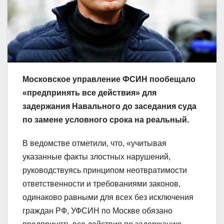
Московское управление ФСИН пообещало
«предпринять все действия» для
задержания Навального до заседания суда
по замене условного срока на реальный.
В ведомстве отметили, что, «учитывая
указанные факты злостных нарушений,
руководствуясь принципом неотвратимости
ответственности и требованиями законов,
одинаково равными для всех без исключения
граждан РФ, УФСИН по Москве обязано