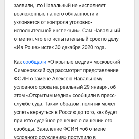
заявили, что Навальный не «исполняет
возложенные на него обязанности и
уклоняется от контроля уголовно-
исполнительной инспекции». Сам Навальный
отметил, что его испытательный срок по делу
«Ив Роше» истек 30 декабря 2020 года.
Как
сообщали
«Открытые медиа» московский
Симоновский суд рассмотрит представление
ФСИН о замене Алексею Навальному
условного срока на реальный 29 января, об
этом «Открытым медиа» сообщили в пресс-
службе суда. Таким образом, политик может
успеть вернуться в Россию до того, как будет
принято судебное решение о лишении его
свободы. Заявление ФСИН «об отмене
условного осуждения» поступило в