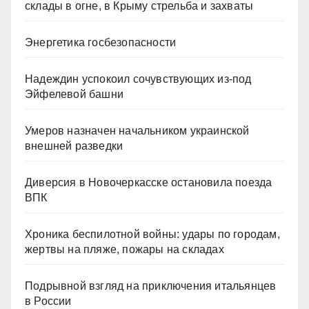
склады в огне, в Крыму стрельба и захваты
Энергетика госбезопасности
Надеждин успокоил сочувствующих из-под
Эйфелевой башни
Умеров назначен начальником украинской
внешней разведки
Диверсия в Новочеркасске остановила поезда
ВПК
Хроника беспилотной войны: удары по городам,
жертвы на пляже, пожары на складах
Подрывной взгляд на приключения итальянцев
в России