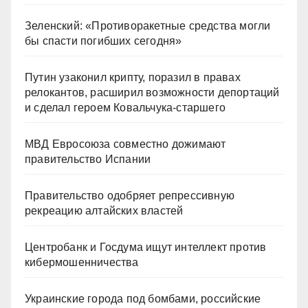
Зеленский: «Противоракетные средства могли
бы спасти погибших сегодня»
Путин узаконил крипту, поразил в правах
релокантов, расширил возможности депортаций
и сделал героем Ковальчука-старшего
МВД Евросоюза совместно дожимают
правительство Испании
Правительство одобряет репрессивную
рекреацию алтайских властей
Центробанк и Госдума ищут интеллект против
кибермошенничества
Украинские города под бомбами, российские