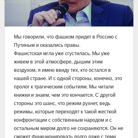
Мы говорили, что фашизм придет в Россию с
Путиным и оказались правы.
Фашистская мгла уже сгустилась. Мы уже
живем в этой атмосфере, дышим этим
воздухом, я имею ввиду тех, кто остался в
нашей стране. И с одной стороны, конечно, это
пролог к трагическим событиям. Мы читали
книжки и знаем, чем это кончается. С другой
стороны это шанс, что режим рухнет, ведь
режимы, которые переходят к такой жесткой
конфронтации с собственным народом и с
остальным миром долго не сохраняются. Он не
сможет функционировать долго даже с теми