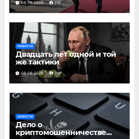
08.08.2026
РМ
НОВОСТИ
Двадцать лет одной и той
же тактики
08.08.2026
РМ
НОВОСТИ
Дело о
криптомошенничестве