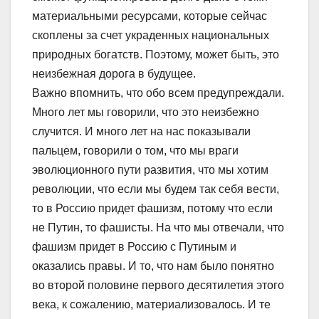
материальными ресурсами, которые сейчас
скоплены за счет украденных национальных
природных богатств. Поэтому, может быть, это
неизбежная дорога в будущее.
Важно впомнить, что обо всем предупреждали.
Много лет мы говорили, что это неизбежно
случится. И много лет на нас показывали
пальцем, говорили о том, что мы враги
эволюционного пути развития, что мы хотим
революции, что если мы будем так себя вести,
то в Россию придет фашизм, потому что если
не Путин, то фашисты. На что мы отвечали, что
фашизм придет в Россию с Путиным и
оказались правы. И то, что нам было понятно
во второй половине первого десятилетия этого
века, к сожалению, материализовалось. И те