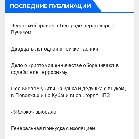
ПОСЛЕДНИЕ ПУБЛИКАЦИИ
Зеленский провёл в Белграде переговоры с
Вучичем
Двадцать лет одной и той же тактики
Дело о криптомошенничестве оборачивают в
содействие терроризму
Под Киевом убиты бабушка и дедушка с внуком,
в Поволжье и на Кубани вновь горят НПЗ
«Яблоко» выбрало
Генеральная принудка с изоляцией