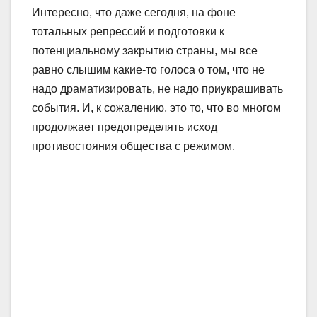
Интересно, что даже сегодня, на фоне
тотальных репрессий и подготовки к
потенциальному закрытию страны, мы все
равно слышим какие-то голоса о том, что не
надо драматизировать, не надо приукрашивать
события. И, к сожалению, это то, что во многом
продолжает предопределять исход
противостояния общества с режимом.