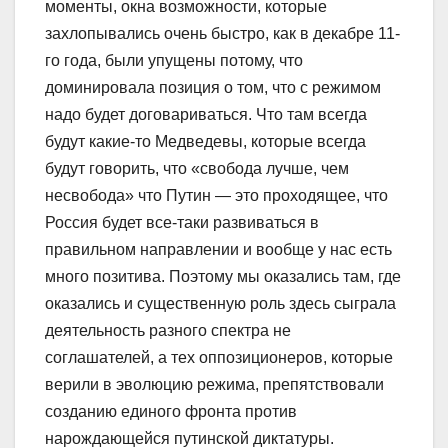
моменты, окна возможности, которые
захлопывались очень быстро, как в декабре 11-
го года, были упущены потому, что
доминировала позиция о том, что с режимом
надо будет договариваться. Что там всегда
будут какие-то Медведевы, которые всегда
будут говорить, что «свобода лучше, чем
несвобода» что Путин — это проходящее, что
Россия будет все-таки развиваться в
правильном направлении и вообще у нас есть
много позитива. Поэтому мы оказались там, где
оказались и существенную роль здесь сыграла
деятельность разного спектра не
соглашателей, а тех оппозиционеров, которые
верили в эволюцию режима, препятствовали
созданию единого фронта против
нарождающейся путинской диктатуры.