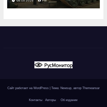
06.08.2026
РМ
Сайт работает на WordPress
|
Тема: Newsup, автор
Themeansar
Контакты
Авторы
Об издании