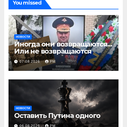
You missed
НОВОСТИ
Иногда они возвращаются…
Или не возвращаются
07.08.2026
РМ
НОВОСТИ
Оставить Путина одного
06.08.2026
РМ