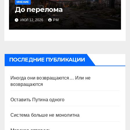
МНЕНИЕ
До перелома
ИЮЛ 12, 2026
РМ
ПОСЛЕДНИЕ ПУБЛИКАЦИИ
Иногда они возвращаются… Или не
возвращаются
Оставить Путина одного
Система больше не монолитна