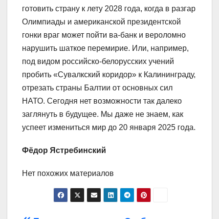
готовить страну к лету 2028 года, когда в разгар
Олимпиады и американской президентской
гонки враг может пойти ва-банк и вероломно
нарушить шаткое перемирие. Или, например,
под видом российско-белорусских учений
пробить «Сувалкский коридор» к Калининграду,
отрезать страны Балтии от основных сил
НАТО. Сегодня нет возможности так далеко
заглянуть в будущее. Мы даже не знаем, как
успеет измениться мир до 20 января 2025 года.
Фёдор Ястребинский
Нет похожих материалов