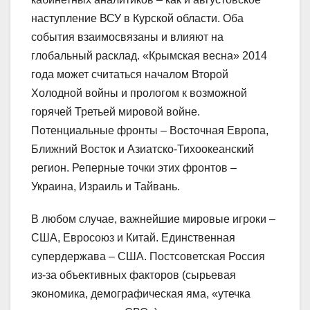
наступление ВСУ в Курской области. Оба
события взаимосвязаны и влияют на
глобальный расклад. «Крымская весна» 2014
года может считаться началом Второй
Холодной войны и прологом к возможной
горячей Третьей мировой войне.
Потенциальные фронты – Восточная Европа,
Ближний Восток и Азиатско-Тихоокеанский
регион. Реперные точки этих фронтов –
Украина, Израиль и Тайвань.
В любом случае, важнейшие мировые игроки –
США, Евросоюз и Китай. Единственная
супердержава – США. Постсоветская Россия
из-за объективных факторов (сырьевая
экономика, демографическая яма, «утечка