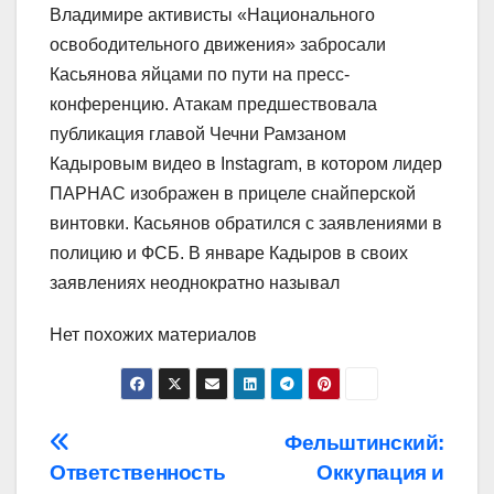
Владимире активисты «Национального
освободительного движения» забросали
Касьянова яйцами по пути на пресс-
конференцию. Атакам предшествовала
публикация главой Чечни Рамзаном
Кадыровым видео в Instagram, в котором лидер
ПАРНАС изображен в прицеле снайперской
винтовки. Касьянов обратился с заявлениями в
полицию и ФСБ. В январе Кадыров в своих
заявлениях неоднократно называл
Нет похожих материалов
Навигация
Фельштинский:
Ответственность
Оккупация и