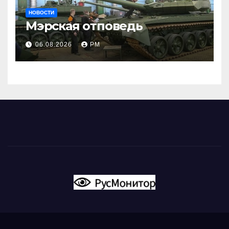
НОВОСТИ
Мэрская отповедь
06.08.2026
РМ