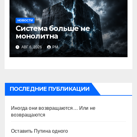
НОВОСТИ
Система больше не
монолитна
АВГ 6, 2026
РМ
ПОСЛЕДНИЕ ПУБЛИКАЦИИ
Иногда они возвращаются… Или не
возвращаются
Оставить Путина одного