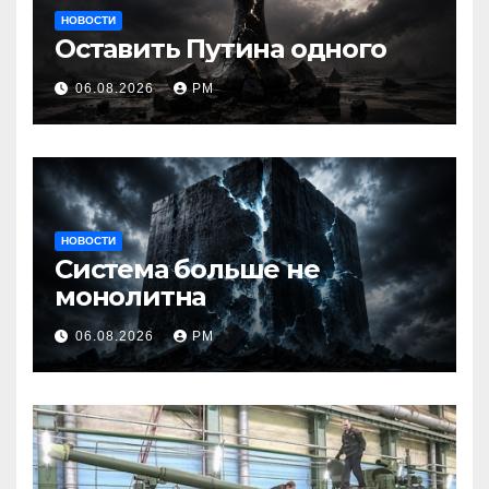
НОВОСТИ
Оставить Путина одного
06.08.2026
РМ
НОВОСТИ
Система больше не
монолитна
06.08.2026
РМ