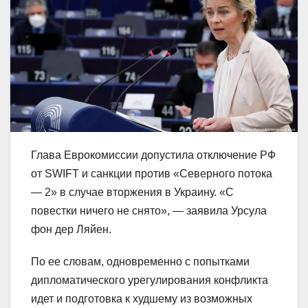
Глава Еврокомиссии допустила отключение РФ
от SWIFT и санкции против «Северного потока
— 2» в случае вторжения в Украину. «С
повестки ничего не снято», — заявила Урсула
фон дер Ляйен.
По ее словам, одновременно с попытками
дипломатического урегулирования конфликта
идет и подготовка к худшему из возможных