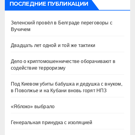
ПОСЛЕДНИЕ ПУБЛИКАЦИИ
Зеленский провёл в Белграде переговоры с
Вучичем
Двадцать лет одной и той же тактики
Дело о криптомошенничестве оборачивают в
содействие терроризму
Под Киевом убиты бабушка и дедушка с внуком,
в Поволжье и на Кубани вновь горят НПЗ
«Яблоко» выбрало
Генеральная принудка с изоляцией