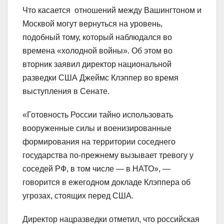
Что касается отношений между Вашингтоном и
Москвой могут вернуться на уровень,
подобный тому, который наблюдался во
времена «холодной войны». Об этом во
вторник заявил директор национальной
разведки США Джеймс Клэппер во время
выступления в Сенате.
«Готовность России тайно использовать
вооруженные силы и военизированные
формирования на территории соседнего
государства по-прежнему вызывает тревогу у
соседей РФ, в том числе — в НАТО», —
говорится в ежегодном докладе Клэппера об
угрозах, стоящих перед США.
Директор нацразведки отметил, что российская