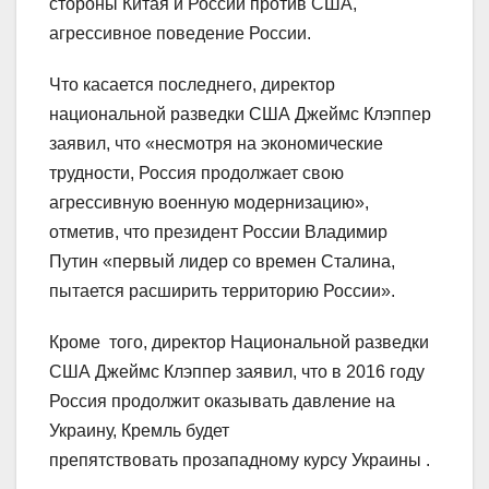
стороны Китая и России против США,
агрессивное поведение России.
Что касается последнего, директор
национальной разведки США Джеймс Клэппер
заявил, что «несмотря на экономические
трудности, Россия продолжает свою
агрессивную военную модернизацию»,
отметив, что президент России Владимир
Путин «первый лидер со времен Сталина,
пытается расширить территорию России».
Кроме того, директор Национальной разведки
США Джеймс Клэппер заявил, что в 2016 году
Россия продолжит оказывать давление на
Украину, Кремль будет
препятствовать прозападному курсу Украины .