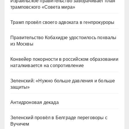
Израильское правительство заворачивает план
трамповского «Совета мира»
Трамп провёл своего адвоката в генпрокуроры
Правительство Кобахидзе удостоилось похвалы
из Москвы
Конвейер покорности в российском образовании
наталкивается на сопротивление
Зеленский: «Нужно больше давления и больше
защиты»
Антидроновая декада
Зеленский провёл в Белграде переговоры с
Вучичем