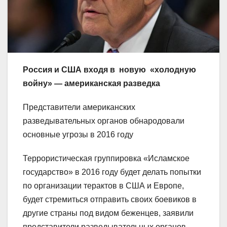
Р
оссия и США входя в новую «холодную
войну» — американская разведка
Представители американских
разведывательных органов обнародовали
основные угрозы в 2016 году
Террористическая группировка «Исламское
государство» в 2016 году будет делать попытки
по организации терактов в США и Европе,
будет стремиться отправить своих боевиков в
другие страны под видом беженцев, заявили
представители разведывательных органов