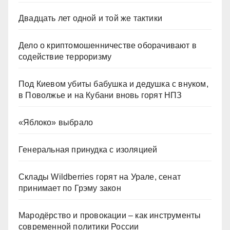
Двадцать лет одной и той же тактики
Дело о криптомошенничестве оборачивают в
содействие терроризму
Под Киевом убиты бабушка и дедушка с внуком,
в Поволжье и на Кубани вновь горят НПЗ
«Яблоко» выбрало
Генеральная принудка с изоляцией
Склады Wildberries горят на Урале, сенат
принимает по Грэму закон
Мародёрство и провокации – как инструменты
современной политики России