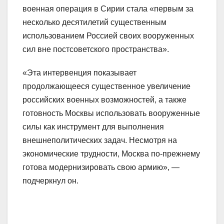
военная операция в Сирии стала «первым за
несколько десятилетий существенным
использованием Россией своих вооруженных
сил вне постсоветского пространства».
«Эта интервенция показывает
продолжающееся существенное увеличение
российских военных возможностей, а также
готовность Москвы использовать вооруженные
силы как инструмент для выполнения
внешнеполитических задач. Несмотря на
экономические трудности, Москва по-прежнему
готова модернизировать свою армию», —
подчеркнул он.