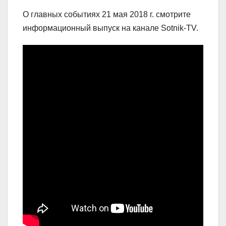
О главных событиях 21 мая 2018 г. смотрите
информационный выпуск на канале Sotnik-TV.