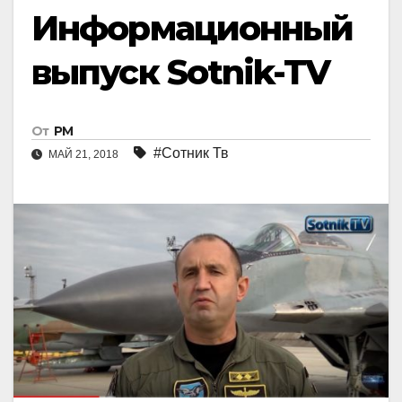
Информационный
выпуск Sotnik-TV
От
РМ
#Сотник Тв
МАЙ 21, 2018