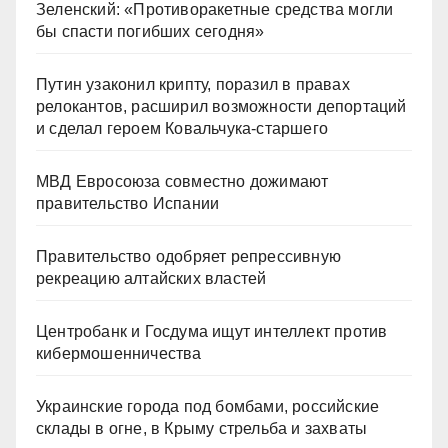
Зеленский: «Противоракетные средства могли
бы спасти погибших сегодня»
Путин узаконил крипту, поразил в правах
релокантов, расширил возможности депортаций
и сделал героем Ковальчука-старшего
МВД Евросоюза совместно дожимают
правительство Испании
Правительство одобряет репрессивную
рекреацию алтайских властей
Центробанк и Госдума ищут интеллект против
кибермошенничества
Украинские города под бомбами, российские
склады в огне, в Крыму стрельба и захваты