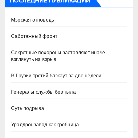
ПОСЛЕДНИЕ ПУБЛИКАЦИИ
Мэрская отповедь
Саботажный фронт
Секретные похороны заставляют иначе
взглянуть на взрыв
В Грузии третий блэкаут за две недели
Генералы службы без тыла
Суть подрыва
Уралдронзавод как гробница