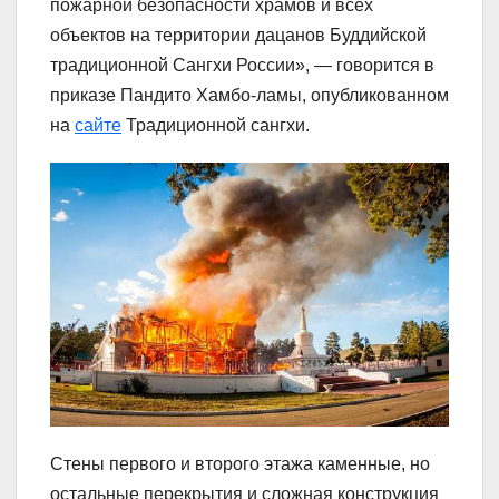
пожарной безопасности храмов и всех
объектов на территории дацанов Буддийской
традиционной Сангхи России», — говорится в
приказе Пандито Хамбо-ламы, опубликованном
на
сайте
Традиционной сангхи.
Стены первого и второго этажа каменные, но
остальные перекрытия и сложная конструкция