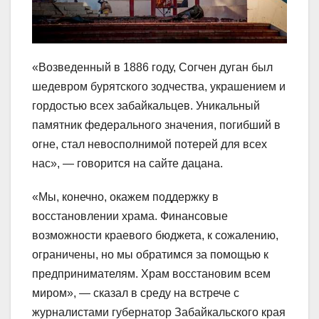
«Возведенный в 1886 году, Согчен дуган был
шедевром бурятского зодчества, украшением и
гордостью всех забайкальцев. Уникальный
памятник федерального значения, погибший в
огне, стал невосполнимой потерей для всех
нас», — говорится на сайте дацана.
«Мы, конечно, окажем поддержку в
восстановлении храма. Финансовые
возможности краевого бюджета, к сожалению,
ограничены, но мы обратимся за помощью к
предпринимателям. Храм восстановим всем
миром», — сказал в среду на встрече с
журналистами губернатор Забайкальского края