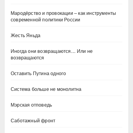
Мародёрство и провокации – как инструменты
современной политики России
Жесть Яньда
Иногда они возвращаются… Или не
возвращаются
Оставить Путина одного
Система больше не монолитна
Мэрская отповедь
Саботажный фронт