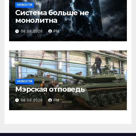
НОВОСТИ
Система больше не
монолитна
06.08.2026
РМ
НОВОСТИ
Мэрская отповедь
06.08.2026
РМ