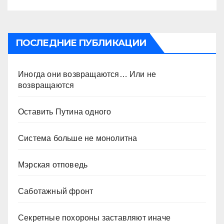
ПОСЛЕДНИЕ ПУБЛИКАЦИИ
Иногда они возвращаются… Или не
возвращаются
Оставить Путина одного
Система больше не монолитна
Мэрская отповедь
Саботажный фронт
Секретные похороны заставляют иначе