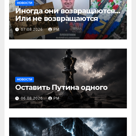
НОВОСТИ
Иногда они возвращаются…
Или не возвращаются
07.08.2026
РМ
НОВОСТИ
Оставить Путина одного
06.08.2026
РМ